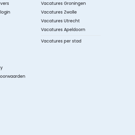
vers
Vacatures Groningen
login
Vacatures Zwolle
Vacatures Utrecht
Vacatures Apeldoorn
Vacatures per stad
cy
oorwaarden