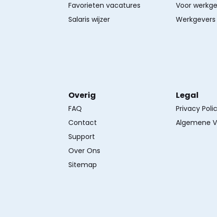
Favorieten vacatures
Voor werkge
Salaris wijzer
Werkgevers 
Overig
Legal
FAQ
Privacy Poli
Contact
Algemene V
Support
Over Ons
Sitemap