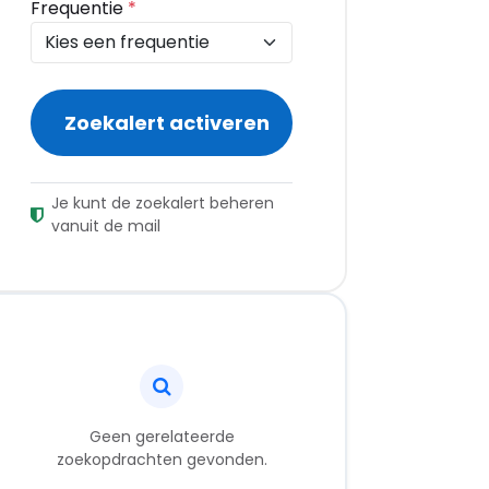
Frequentie
*
Zoekalert activeren
Je kunt de zoekalert beheren
vanuit de mail
Geen gerelateerde
zoekopdrachten gevonden.