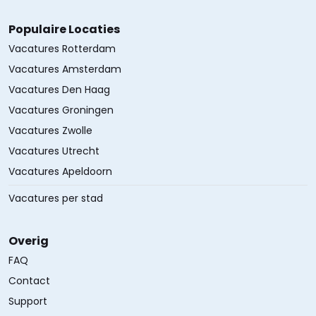
Populaire Locaties
Vacatures Rotterdam
Vacatures Amsterdam
Vacatures Den Haag
Vacatures Groningen
Vacatures Zwolle
Vacatures Utrecht
Vacatures Apeldoorn
Vacatures per stad
Overig
FAQ
Contact
Support