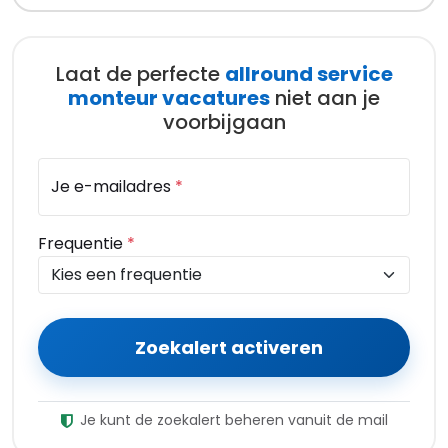
Laat de perfecte
allround service
monteur vacatures
niet aan je
voorbijgaan
Je e-mailadres
*
Frequentie
*
Zoekalert activeren
Je kunt de zoekalert beheren vanuit de mail