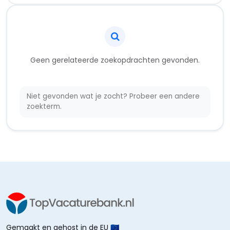
Geen gerelateerde zoekopdrachten gevonden.
Niet gevonden wat je zocht? Probeer een andere
zoekterm.
Gemaakt en gehost in de EU 🇪🇺