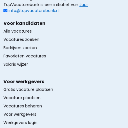
TopVacaturebank is een initiatief van
Japr
info@topvacaturebank.nl
Voor kandidaten
Alle vacatures
Vacatures zoeken
Bedrijven zoeken
Favorieten vacatures
Salaris wijzer
Voor werkgevers
Gratis vacature plaatsen
Vacature plaatsen
Vacatures beheren
Voor werkgevers
Werkgevers login