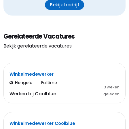
Bekijk bedrijf
Gerelateerde Vacatures
Bekijk gerelateerde vacatures
Winkelmedewerker
Hengelo
Fulltime
3 weken
Werken bij Coolblue
geleden
Winkelmedewerker Coolblue