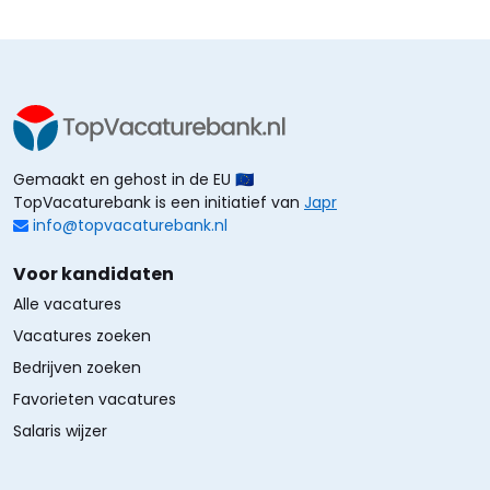
Gemaakt en gehost in de EU 🇪🇺
TopVacaturebank is een initiatief van
Japr
info@topvacaturebank.nl
Voor kandidaten
Alle vacatures
Vacatures zoeken
Bedrijven zoeken
Favorieten vacatures
Salaris wijzer