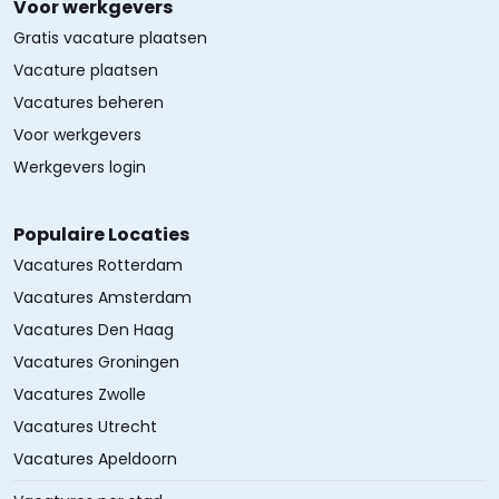
Voor werkgevers
Gratis vacature plaatsen
Vacature plaatsen
Vacatures beheren
Voor werkgevers
Werkgevers login
Populaire Locaties
Vacatures Rotterdam
Vacatures Amsterdam
Vacatures Den Haag
Vacatures Groningen
Vacatures Zwolle
Vacatures Utrecht
Vacatures Apeldoorn