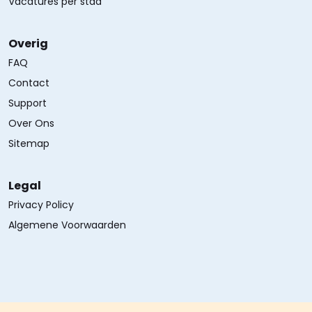
Vacatures per stad
Overig
FAQ
Contact
Support
Over Ons
Sitemap
Legal
Privacy Policy
Algemene Voorwaarden