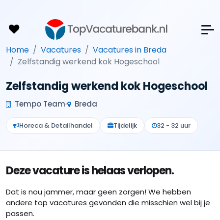
Home
Vacatures
Vacatures in Breda
Zelfstandig werkend kok Hogeschool
Zelfstandig werkend kok Hogeschool
Tempo Team
Breda
Horeca & Detailhandel
Tijdelijk
32 - 32 uur
Deze vacature is helaas verlopen.
Dat is nou jammer, maar geen zorgen! We hebben
andere top vacatures gevonden die misschien wel bij je
passen.