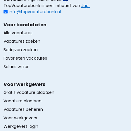
TopVacaturebank is een initiatief van
Japr
info@topvacaturebank.nl
Voor kandidaten
Alle vacatures
Vacatures zoeken
Bedrijven zoeken
Favorieten vacatures
Salaris wijzer
Voor werkgevers
Gratis vacature plaatsen
Vacature plaatsen
Vacatures beheren
Voor werkgevers
Werkgevers login