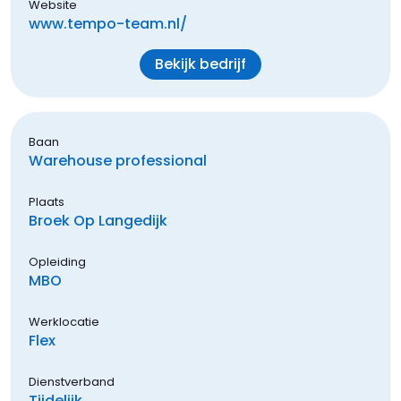
Website
www.tempo-team.nl/
Bekijk bedrijf
Baan
Warehouse professional
Plaats
Broek Op Langedijk
Opleiding
MBO
Werklocatie
Flex
Dienstverband
Tijdelijk