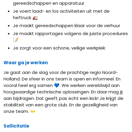
gereedschappen en apparatuur
Je voert laad- en los activiteiten uit met de
heftruck 🚛
Je maakt gereedschappen klaar voor de verhuur
Je maakt rapportages volgens de juiste procedures
📝
Je zorgt voor een schone, veilige werkplek
Waar ga je werken
Je gaat aan de slag voor de prachtige regio Noord-
Holland. De sfeer in ons team is open en informeel. En
vooral heel erg samen 💙. We werken wereldwijd aan
hoogwaardige technische oplossingen. En daar mag jij
aan bijdragen. Dat geeft pas echt een kick! Je krijgt de
stabiliteit van een grote club. En de gezelligheid van
onze team. 👐
Sollicitatie