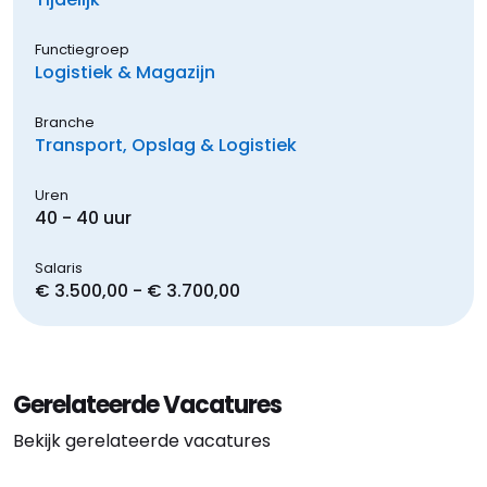
Functiegroep
Logistiek & Magazijn
Branche
Transport, Opslag & Logistiek
Uren
40 - 40 uur
Salaris
€ 3.500,00 - € 3.700,00
Gerelateerde Vacatures
Bekijk gerelateerde vacatures