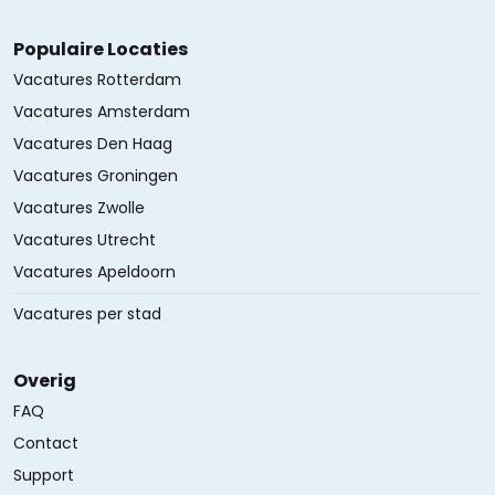
Populaire Locaties
Vacatures Rotterdam
Vacatures Amsterdam
Vacatures Den Haag
Vacatures Groningen
Vacatures Zwolle
Vacatures Utrecht
Vacatures Apeldoorn
Vacatures per stad
Overig
FAQ
Contact
Support