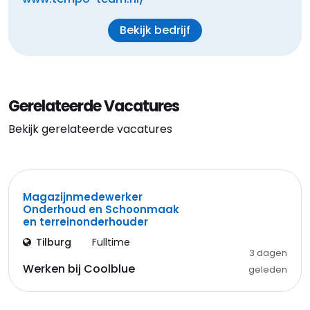
Bekijk bedrijf
Gerelateerde Vacatures
Bekijk gerelateerde vacatures
Magazijnmedewerker
Onderhoud en Schoonmaak
en terreinonderhouder
Tilburg
Fulltime
3 dagen
Werken bij Coolblue
geleden