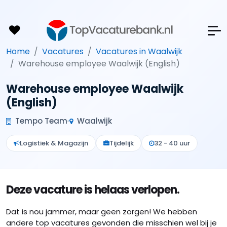
Home
Vacatures
Vacatures in Waalwijk
Warehouse employee Waalwijk (English)
Warehouse employee Waalwijk
(English)
Tempo Team
Waalwijk
Logistiek & Magazijn
Tijdelijk
32 - 40 uur
Deze vacature is helaas verlopen.
Dat is nou jammer, maar geen zorgen! We hebben
andere top vacatures gevonden die misschien wel bij je