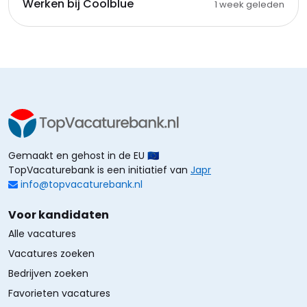
Werken bij Coolblue
1 week geleden
Gemaakt en gehost in de EU 🇪🇺
TopVacaturebank is een initiatief van
Japr
info@topvacaturebank.nl
Voor kandidaten
Alle vacatures
Vacatures zoeken
Bedrijven zoeken
Favorieten vacatures