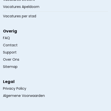
Vacatures Apeldoorn
Vacatures per stad
Overig
FAQ
Contact
Support
Over Ons
Sitemap
Legal
Privacy Policy
Algemene Voorwaarden