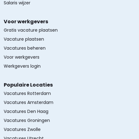
Salaris wijzer
Voor werkgevers
Gratis vacature plaatsen
Vacature plaatsen
Vacatures beheren
Voor werkgevers
Werkgevers login
Populaire Locaties
Vacatures Rotterdam
Vacatures Amsterdam
Vacatures Den Haag
Vacatures Groningen
Vacatures Zwolle
Vacatures Utrecht