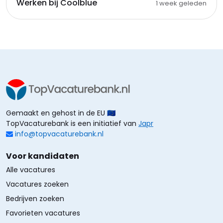
Werken bij Coolblue
1 week geleden
Gemaakt en gehost in de EU 🇪🇺
TopVacaturebank is een initiatief van
Japr
info@topvacaturebank.nl
Voor kandidaten
Alle vacatures
Vacatures zoeken
Bedrijven zoeken
Favorieten vacatures