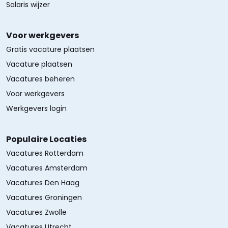
Salaris wijzer
Voor werkgevers
Gratis vacature plaatsen
Vacature plaatsen
Vacatures beheren
Voor werkgevers
Werkgevers login
Populaire Locaties
Vacatures Rotterdam
Vacatures Amsterdam
Vacatures Den Haag
Vacatures Groningen
Vacatures Zwolle
Vacatures Utrecht