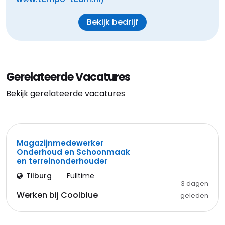
Bekijk bedrijf
Gerelateerde Vacatures
Bekijk gerelateerde vacatures
Magazijnmedewerker
Onderhoud en Schoonmaak
en terreinonderhouder
Tilburg
Fulltime
3 dagen
Werken bij Coolblue
geleden