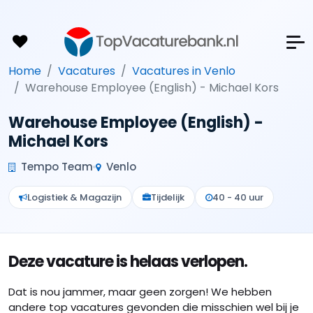
Home
Vacatures
Vacatures in Venlo
Warehouse Employee (English) - Michael Kors
Warehouse Employee (English) -
Michael Kors
Tempo Team
Venlo
Logistiek & Magazijn
Tijdelijk
40 - 40 uur
Deze vacature is helaas verlopen.
Dat is nou jammer, maar geen zorgen! We hebben
andere top vacatures gevonden die misschien wel bij je