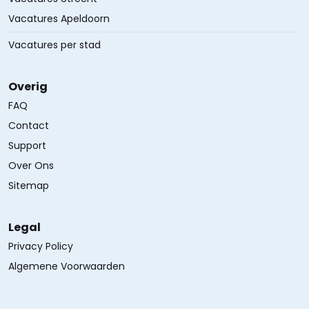
Vacatures Apeldoorn
Vacatures per stad
Overig
FAQ
Contact
Support
Over Ons
Sitemap
Legal
Privacy Policy
Algemene Voorwaarden