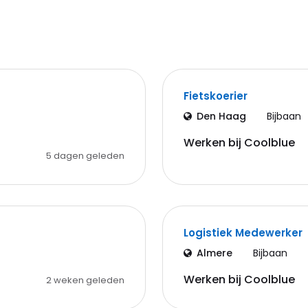
Fietskoerier
Den Haag
Bijbaan
Werken bij Coolblue
5 dagen geleden
Logistiek Medewerker
Almere
Bijbaan
Werken bij Coolblue
2 weken geleden