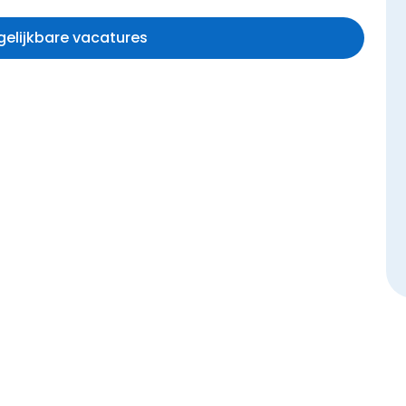
rgelijkbare vacatures