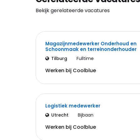
Bekijk gerelateerde vacatures
Magazijnmedewerker Onderhoud en
Schoonmaak en terreinonderhouder
Tilburg
Fulltime
Werken bij Coolblue
Logistiek medewerker
Utrecht
Bijbaan
Werken bij Coolblue