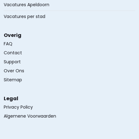
Vacatures Apeldoorn
Vacatures per stad
Overig
FAQ
Contact
Support
Over Ons
Sitemap
Legal
Privacy Policy
Algemene Voorwaarden