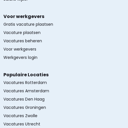
Voor werkgevers
Gratis vacature plaatsen
Vacature plaatsen
Vacatures beheren
Voor werkgevers
Werkgevers login
Populaire Locaties
Vacatures Rotterdam
Vacatures Amsterdam
Vacatures Den Haag
Vacatures Groningen
Vacatures Zwolle
Vacatures Utrecht