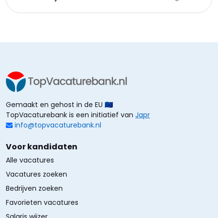
Gemaakt en gehost in de EU 🇪🇺
TopVacaturebank is een initiatief van
Japr
info@topvacaturebank.nl
Voor kandidaten
Alle vacatures
Vacatures zoeken
Bedrijven zoeken
Favorieten vacatures
Salaris wijzer