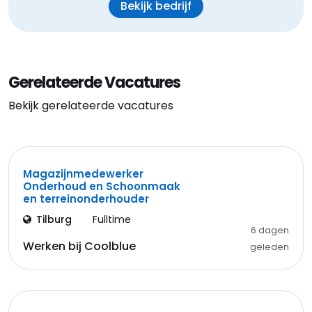
Bekijk bedrijf
Gerelateerde Vacatures
Bekijk gerelateerde vacatures
Magazijnmedewerker
Onderhoud en Schoonmaak
en terreinonderhouder
Tilburg
Fulltime
6 dagen
Werken bij Coolblue
geleden