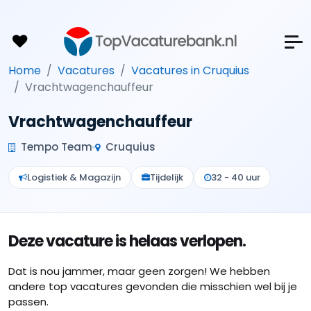
Home
Vacatures
Vacatures in Cruquius
Vrachtwagenchauffeur
Vrachtwagenchauffeur
Tempo Team
Cruquius
Logistiek & Magazijn
Tijdelijk
32 - 40 uur
Deze vacature is helaas verlopen.
Dat is nou jammer, maar geen zorgen! We hebben
andere top vacatures gevonden die misschien wel bij je
passen.