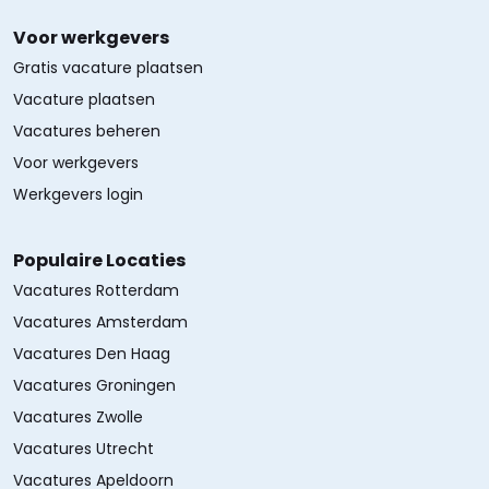
Voor werkgevers
Gratis vacature plaatsen
Vacature plaatsen
Vacatures beheren
Voor werkgevers
Werkgevers login
Populaire Locaties
Vacatures Rotterdam
Vacatures Amsterdam
Vacatures Den Haag
Vacatures Groningen
Vacatures Zwolle
Vacatures Utrecht
Vacatures Apeldoorn