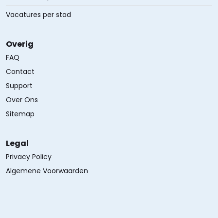
Vacatures per stad
Overig
FAQ
Contact
Support
Over Ons
Sitemap
Legal
Privacy Policy
Algemene Voorwaarden