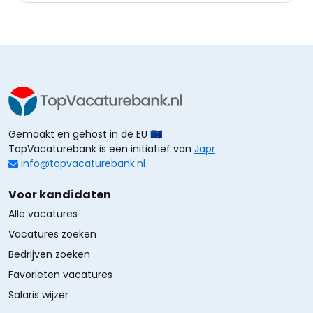
Gemaakt en gehost in de EU 🇪🇺
TopVacaturebank is een initiatief van
Japr
info@topvacaturebank.nl
Voor kandidaten
Alle vacatures
Vacatures zoeken
Bedrijven zoeken
Favorieten vacatures
Salaris wijzer