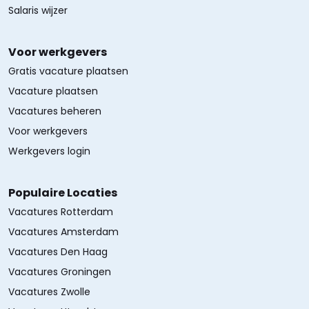
Salaris wijzer
Voor werkgevers
Gratis vacature plaatsen
Vacature plaatsen
Vacatures beheren
Voor werkgevers
Werkgevers login
Populaire Locaties
Vacatures Rotterdam
Vacatures Amsterdam
Vacatures Den Haag
Vacatures Groningen
Vacatures Zwolle