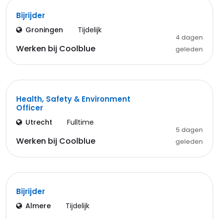
Bijrijder
Groningen
Tijdelijk
4 dagen
Werken bij Coolblue
geleden
Health, Safety & Environment
Officer
Utrecht
Fulltime
5 dagen
Werken bij Coolblue
geleden
Bijrijder
Almere
Tijdelijk