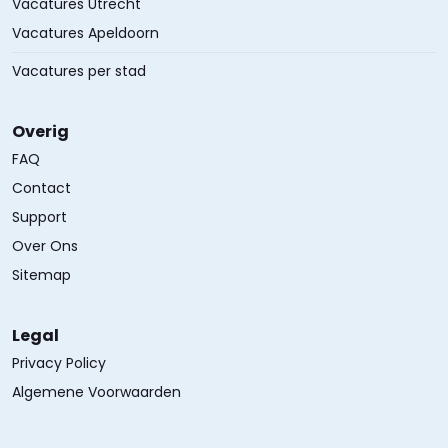
Vacatures Utrecht
Vacatures Apeldoorn
Vacatures per stad
Overig
FAQ
Contact
Support
Over Ons
Sitemap
Legal
Privacy Policy
Algemene Voorwaarden