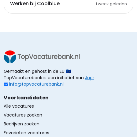
Werken bij Coolblue
1 week geleden
Gemaakt en gehost in de EU 🇪🇺
TopVacaturebank is een initiatief van
Japr
info@topvacaturebank.nl
Voor kandidaten
Alle vacatures
Vacatures zoeken
Bedrijven zoeken
Favorieten vacatures