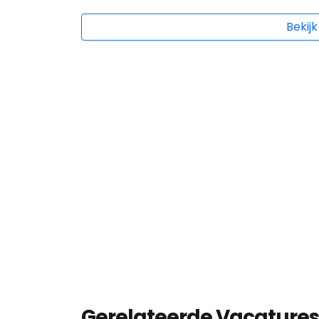
Bekijk
Gerelateerde Vacatures