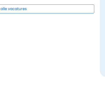
 alle vacatures