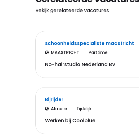
Bekijk gerelateerde vacatures
schoonheidsspecialiste maastricht
MAASTRICHT
Parttime
No-hairstudio Nederland BV
Bijrijder
Almere
Tijdelijk
Werken bij Coolblue