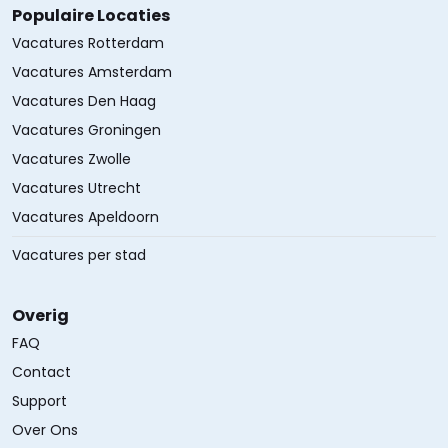
Populaire Locaties
Vacatures Rotterdam
Vacatures Amsterdam
Vacatures Den Haag
Vacatures Groningen
Vacatures Zwolle
Vacatures Utrecht
Vacatures Apeldoorn
Vacatures per stad
Overig
FAQ
Contact
Support
Over Ons