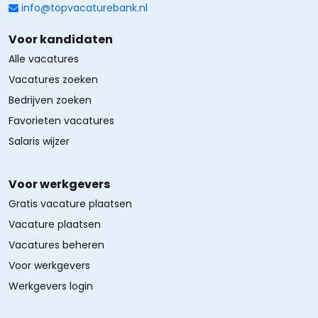
info@topvacaturebank.nl
Voor kandidaten
Alle vacatures
Vacatures zoeken
Bedrijven zoeken
Favorieten vacatures
Salaris wijzer
Voor werkgevers
Gratis vacature plaatsen
Vacature plaatsen
Vacatures beheren
Voor werkgevers
Werkgevers login