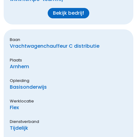
Bekijk bedrijf
Baan
Vrachtwagenchauffeur C distributie
Plaats
Arnhem
Opleiding
Basisonderwijs
Werklocatie
Flex
Dienstverband
Tijdelijk