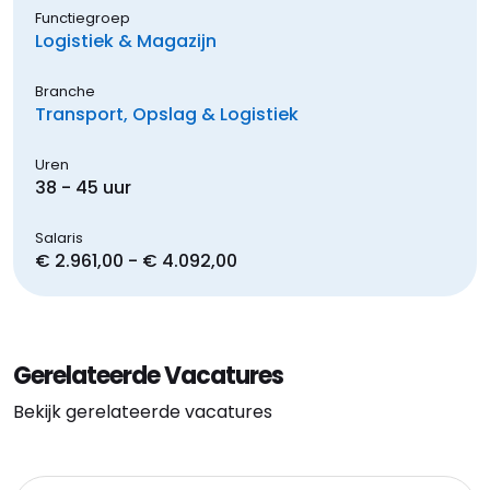
Functiegroep
Logistiek & Magazijn
Branche
Transport, Opslag & Logistiek
Uren
38 - 45 uur
Salaris
€ 2.961,00 - € 4.092,00
Gerelateerde Vacatures
Bekijk gerelateerde vacatures