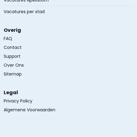
Vacatures Apeldoorn
Vacatures per stad
Overig
FAQ
Contact
Support
Over Ons
Sitemap
Legal
Privacy Policy
Algemene Voorwaarden