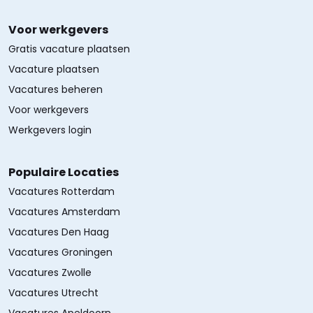
Voor werkgevers
Gratis vacature plaatsen
Vacature plaatsen
Vacatures beheren
Voor werkgevers
Werkgevers login
Populaire Locaties
Vacatures Rotterdam
Vacatures Amsterdam
Vacatures Den Haag
Vacatures Groningen
Vacatures Zwolle
Vacatures Utrecht