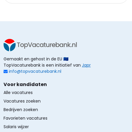
Gemaakt en gehost in de EU 🇪🇺
TopVacaturebank is een initiatief van
Japr
info@topvacaturebank.nl
Voor kandidaten
Alle vacatures
Vacatures zoeken
Bedrijven zoeken
Favorieten vacatures
Salaris wijzer