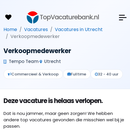
Home
Vacatures
Vacatures in Utrecht
Verkoopmedewerker
Verkoopmedewerker
Tempo Team
Utrecht
Commercieel & Verkoop
Fulltime
32 - 40 uur
Deze vacature is helaas verlopen.
Dat is nou jammer, maar geen zorgen! We hebben
andere top vacatures gevonden die misschien wel bij je
passen.