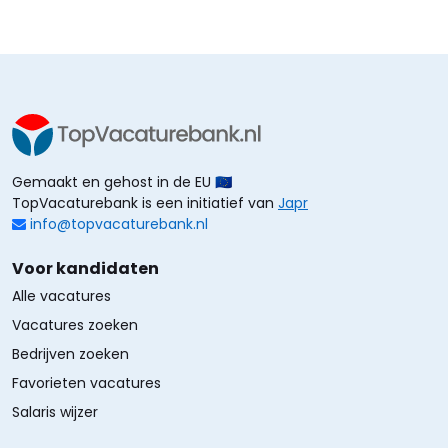
Gemaakt en gehost in de EU 🇪🇺
TopVacaturebank is een initiatief van
Japr
info@topvacaturebank.nl
Voor kandidaten
Alle vacatures
Vacatures zoeken
Bedrijven zoeken
Favorieten vacatures
Salaris wijzer