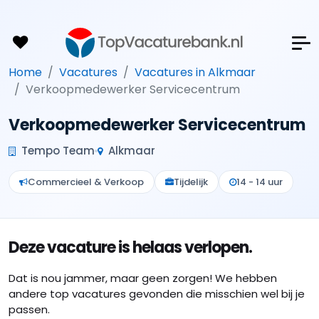
Home
Vacatures
Vacatures in Alkmaar
Verkoopmedewerker Servicecentrum
Verkoopmedewerker Servicecentrum
Tempo Team
Alkmaar
Commercieel & Verkoop
Tijdelijk
14 - 14 uur
Deze vacature is helaas verlopen.
Dat is nou jammer, maar geen zorgen! We hebben
andere top vacatures gevonden die misschien wel bij je
passen.