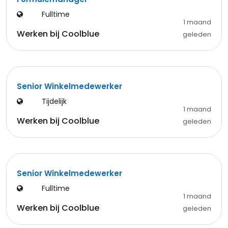
Fulltime
1 maand
Werken bij Coolblue
geleden
Senior Winkelmedewerker
Tijdelijk
1 maand
Werken bij Coolblue
geleden
Senior Winkelmedewerker
Fulltime
1 maand
Werken bij Coolblue
geleden