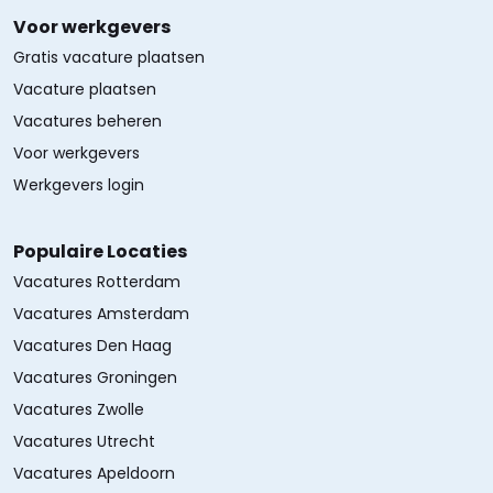
Voor werkgevers
Gratis vacature plaatsen
Vacature plaatsen
Vacatures beheren
Voor werkgevers
Werkgevers login
Populaire Locaties
Vacatures Rotterdam
Vacatures Amsterdam
Vacatures Den Haag
Vacatures Groningen
Vacatures Zwolle
Vacatures Utrecht
Vacatures Apeldoorn