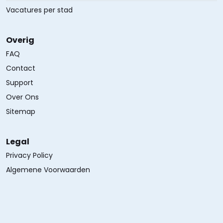
Vacatures per stad
Overig
FAQ
Contact
Support
Over Ons
Sitemap
Legal
Privacy Policy
Algemene Voorwaarden