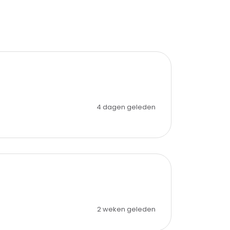
4 dagen geleden
2 weken geleden