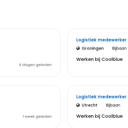
Logistiek medewerker
Groningen
Bijbaan
Werken bij Coolblue
4 dagen geleden
Logistiek medewerker
Utrecht
Bijbaan
Werken bij Coolblue
1 week geleden