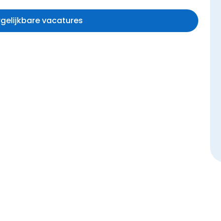
rgelijkbare vacatures