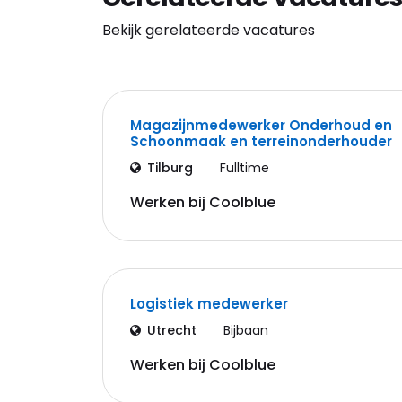
Bekijk gerelateerde vacatures
Magazijnmedewerker Onderhoud en
Schoonmaak en terreinonderhouder
Tilburg
Fulltime
Werken bij Coolblue
Logistiek medewerker
Utrecht
Bijbaan
Werken bij Coolblue