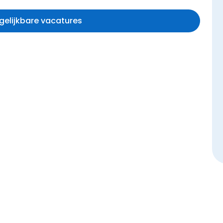
rgelijkbare vacatures