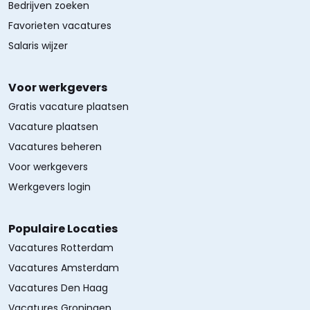
Bedrijven zoeken
Favorieten vacatures
Salaris wijzer
Voor werkgevers
Gratis vacature plaatsen
Vacature plaatsen
Vacatures beheren
Voor werkgevers
Werkgevers login
Populaire Locaties
Vacatures Rotterdam
Vacatures Amsterdam
Vacatures Den Haag
Vacatures Groningen