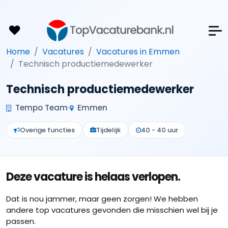
Home
Vacatures
Vacatures in Emmen
Technisch productiemedewerker
Technisch productiemedewerker
Tempo Team
Emmen
Overige functies
Tijdelijk
40 - 40 uur
Deze vacature is helaas verlopen.
Dat is nou jammer, maar geen zorgen! We hebben
andere top vacatures gevonden die misschien wel bij je
passen.