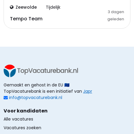
Zeewolde
Tijdelijk
3 dagen
Tempo Team
geleden
Gemaakt en gehost in de EU 🇪🇺
TopVacaturebank is een initiatief van
Japr
info@topvacaturebank.nl
Voor kandidaten
Alle vacatures
Vacatures zoeken