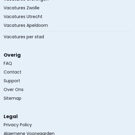
Vacatures Zwolle
Vacatures Utrecht
Vacatures Apeldoorn
Vacatures per stad
Overig
FAQ
Contact
Support
Over Ons
Sitemap
Legal
Privacy Policy
Algemene Voorwaarden