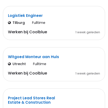
Logistiek Engineer
Tilburg
Fulltime
Werken bij Coolblue
1 week geleden
Witgoed Monteur aan Huis
Utrecht
Fulltime
Werken bij Coolblue
1 week geleden
Project Lead Stores Real
Estate & Construction