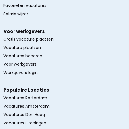
Favorieten vacatures
Salaris wijzer
Voor werkgevers
Gratis vacature plaatsen
Vacature plaatsen
Vacatures beheren
Voor werkgevers
Werkgevers login
Populaire Locaties
Vacatures Rotterdam
Vacatures Amsterdam
Vacatures Den Haag
Vacatures Groningen