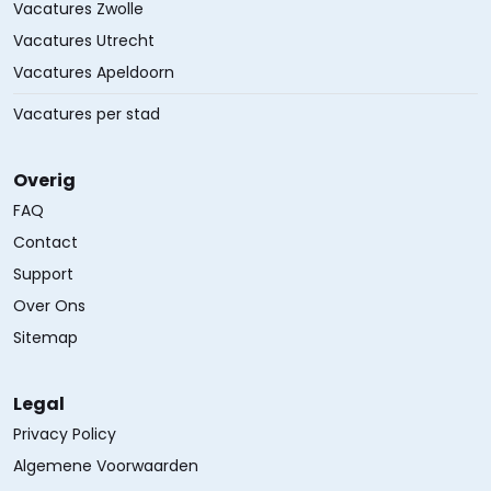
Vacatures Zwolle
Vacatures Utrecht
Vacatures Apeldoorn
Vacatures per stad
Overig
FAQ
Contact
Support
Over Ons
Sitemap
Legal
Privacy Policy
Algemene Voorwaarden