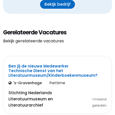
Bekijk bedrijf
Gerelateerde Vacatures
Bekijk gerelateerde vacatures
Ben jij de nieuwe Medewerker
Technische Dienst van het
Literatuurmuseum/Kinderboekenmuseum?
's-Gravenhage
Parttime
Stichting Nederlands
Literatuurmuseum en
1 maand
Literatuurarchief
geleden