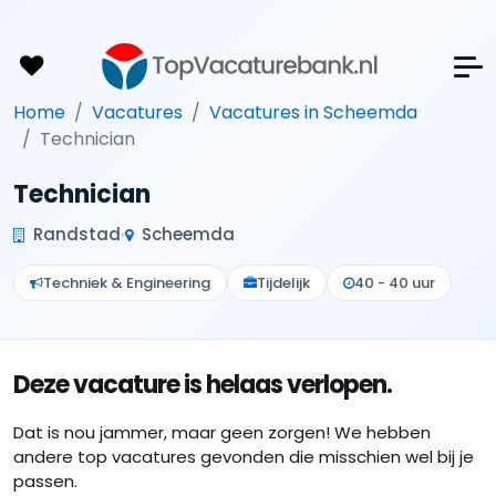
Home
Vacatures
Vacatures in Scheemda
Technician
Technician
Randstad
Scheemda
Techniek & Engineering
Tijdelijk
40 - 40 uur
Deze vacature is helaas verlopen.
Dat is nou jammer, maar geen zorgen! We hebben
andere top vacatures gevonden die misschien wel bij je
passen.