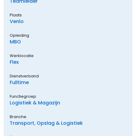
Teamleider
Plaats
Venlo
Opleiding
MBO
Werklocatie
Flex
Dienstverband
Fulltime
Functiegroep
Logistiek & Magazijn
Branche
Transport, Opslag & Logistiek