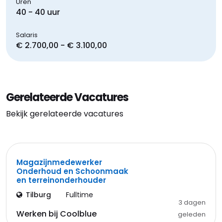
Uren
40 - 40 uur
Salaris
€ 2.700,00 - € 3.100,00
Gerelateerde Vacatures
Bekijk gerelateerde vacatures
Magazijnmedewerker
Onderhoud en Schoonmaak
en terreinonderhouder
Tilburg
Fulltime
3 dagen
Werken bij Coolblue
geleden