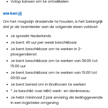
Volop kansen om te ontwikkelen
wie ben jij
Om het magazijn draaiende te houden, is het belangrijk
dat je als teamleider aan de volgende eisen voldoet:
Je spreekt Nederlands
Je bent 40 uur per week beschikbaar
Je bent beschikbaar om te werken in 2-
ploegendienst
Je bent beschikbaar om te werken van 06:00 tot
15:00 uur
Je bent beschikbaar om te werken van 15:00 tot
00:00 uur
Je bent bereid om in Eindhoven te werken
* Je beschikt over MBO werk- en denkniveau
Je hebt minimaal 2 jaar ervaring als leidinggevende
in een logistieke omgeving