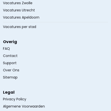
Vacatures Zwolle
Vacatures Utrecht
Vacatures Apeldoorn
Vacatures per stad
Overig
FAQ
Contact
Support
Over Ons
Sitemap
Legal
Privacy Policy
Algemene Voorwaarden