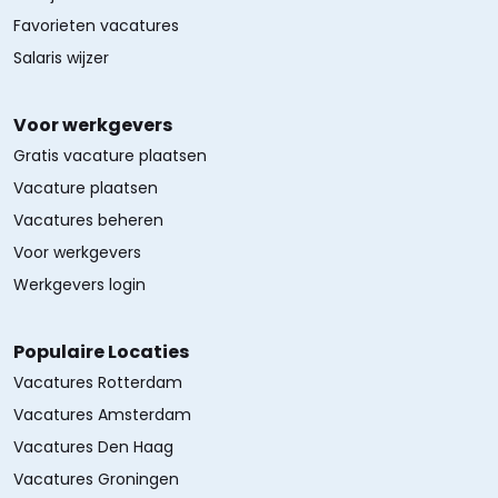
Favorieten vacatures
Salaris wijzer
Voor werkgevers
Gratis vacature plaatsen
Vacature plaatsen
Vacatures beheren
Voor werkgevers
Werkgevers login
Populaire Locaties
Vacatures Rotterdam
Vacatures Amsterdam
Vacatures Den Haag
Vacatures Groningen