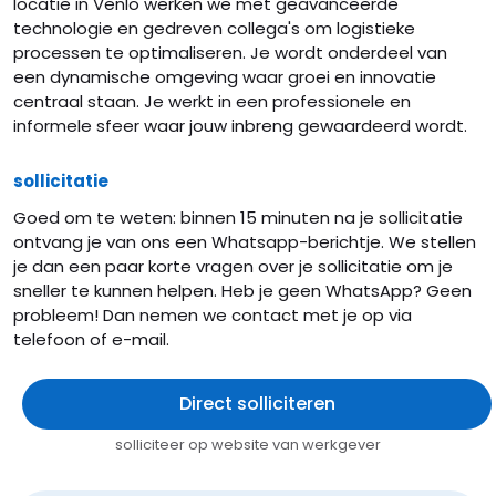
locatie in Venlo werken we met geavanceerde
technologie en gedreven collega's om logistieke
processen te optimaliseren. Je wordt onderdeel van
een dynamische omgeving waar groei en innovatie
centraal staan. Je werkt in een professionele en
informele sfeer waar jouw inbreng gewaardeerd wordt.
sollicitatie
Goed om te weten: binnen 15 minuten na je sollicitatie
ontvang je van ons een Whatsapp-berichtje. We stellen
je dan een paar korte vragen over je sollicitatie om je
sneller te kunnen helpen. Heb je geen WhatsApp? Geen
probleem! Dan nemen we contact met je op via
telefoon of e-mail.
Direct solliciteren
solliciteer op website van werkgever