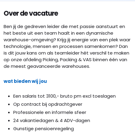
Over de vacature
Ben jij de gedreven leider die met passie aanstuurt en
het beste uit een team haalt in een dynamische
warehouse-omgeving? Krijg jij energie van een plek waar
technologie, mensen en processen samenkomen? Dan
is dit jouw kans om als teamleider hét verschil te maken
op onze afdeling Picking, Packing & VAS binnen één van
de meest geavanceerde warehouses.
wat bieden wij jou
Een salaris tot 3100,- bruto pm excl toeslagen
Op contract bij opdrachtgever
Professionele en informele sfeer
24 vakantiedagen & 4 ADV-dagen
Gunstige pensioenregeling