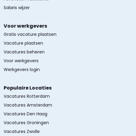
Salaris wijzer
Voor werkgevers
Gratis vacature plaatsen
Vacature plaatsen
Vacatures beheren
Voor werkgevers
Werkgevers login
Populaire Locaties
Vacatures Rotterdam
Vacatures Amsterdam
Vacatures Den Haag
Vacatures Groningen
Vacatures Zwolle