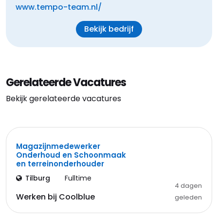
www.tempo-team.nl/
Bekijk bedrijf
Gerelateerde Vacatures
Bekijk gerelateerde vacatures
Magazijnmedewerker
Onderhoud en Schoonmaak
en terreinonderhouder
Tilburg
Fulltime
4 dagen
Werken bij Coolblue
geleden