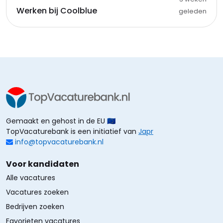
Werken bij Coolblue
geleden
Gemaakt en gehost in de EU 🇪🇺
TopVacaturebank is een initiatief van
Japr
info@topvacaturebank.nl
Voor kandidaten
Alle vacatures
Vacatures zoeken
Bedrijven zoeken
Favorieten vacatures