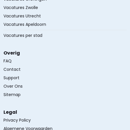
Vacatures Zwolle
Vacatures Utrecht
Vacatures Apeldoorn
Vacatures per stad
Overig
FAQ
Contact
Support
Over Ons
Sitemap
Legal
Privacy Policy
Algemene Voorwaarden