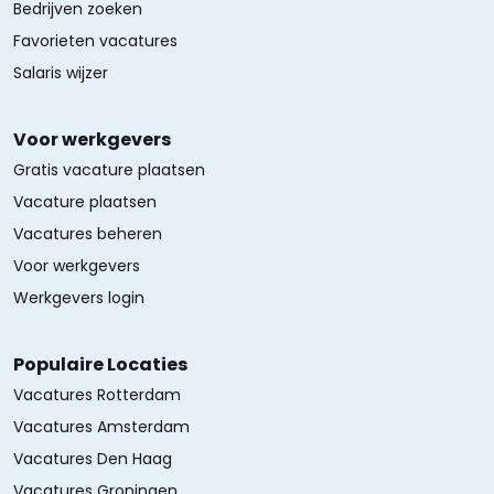
Bedrijven zoeken
Favorieten vacatures
Salaris wijzer
Voor werkgevers
Gratis vacature plaatsen
Vacature plaatsen
Vacatures beheren
Voor werkgevers
Werkgevers login
Populaire Locaties
Vacatures Rotterdam
Vacatures Amsterdam
Vacatures Den Haag
Vacatures Groningen