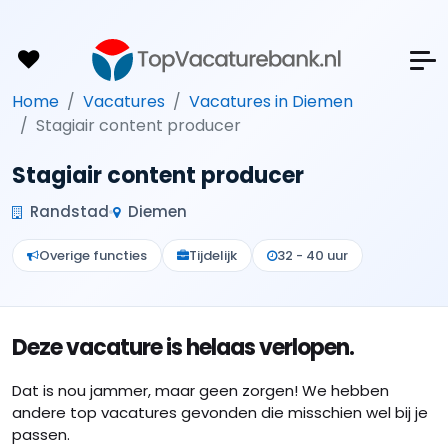
Home
Vacatures
Vacatures in Diemen
Stagiair content producer
Stagiair content producer
Randstad
Diemen
Overige functies
Tijdelijk
32 - 40 uur
Deze vacature is helaas verlopen.
Dat is nou jammer, maar geen zorgen! We hebben
andere top vacatures gevonden die misschien wel bij je
passen.