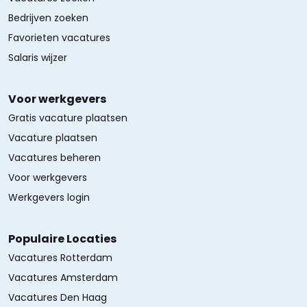
Bedrijven zoeken
Favorieten vacatures
Salaris wijzer
Voor werkgevers
Gratis vacature plaatsen
Vacature plaatsen
Vacatures beheren
Voor werkgevers
Werkgevers login
Populaire Locaties
Vacatures Rotterdam
Vacatures Amsterdam
Vacatures Den Haag