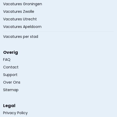
Vacatures Groningen
Vacatures Zwolle
Vacatures Utrecht
Vacatures Apeldoorn
Vacatures per stad
Overig
FAQ
Contact
Support
Over Ons
Sitemap
Legal
Privacy Policy