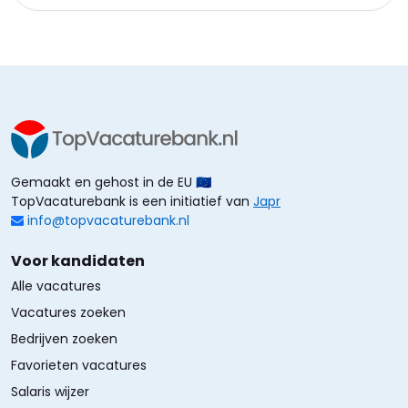
Gemaakt en gehost in de EU 🇪🇺
TopVacaturebank is een initiatief van
Japr
info@topvacaturebank.nl
Voor kandidaten
Alle vacatures
Vacatures zoeken
Bedrijven zoeken
Favorieten vacatures
Salaris wijzer