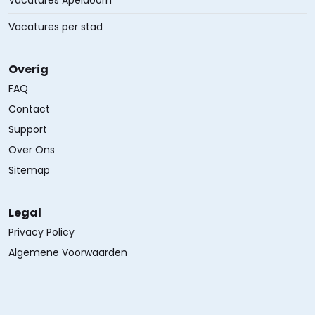
Vacatures Apeldoorn
Vacatures per stad
Overig
FAQ
Contact
Support
Over Ons
Sitemap
Legal
Privacy Policy
Algemene Voorwaarden