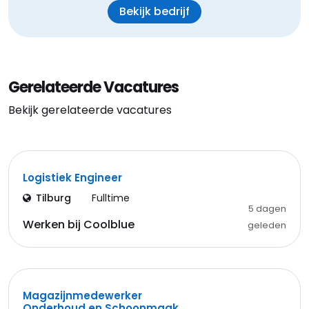
Bekijk bedrijf
Gerelateerde Vacatures
Bekijk gerelateerde vacatures
Logistiek Engineer
Tilburg
Fulltime
5 dagen
Werken bij Coolblue
geleden
Magazijnmedewerker
Onderhoud en Schoonmaak