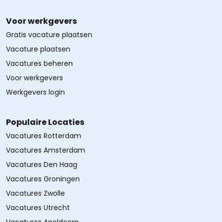
Voor werkgevers
Gratis vacature plaatsen
Vacature plaatsen
Vacatures beheren
Voor werkgevers
Werkgevers login
Populaire Locaties
Vacatures Rotterdam
Vacatures Amsterdam
Vacatures Den Haag
Vacatures Groningen
Vacatures Zwolle
Vacatures Utrecht