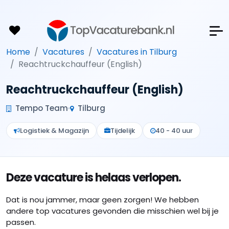
Home
Vacatures
Vacatures in Tilburg
Reachtruckchauffeur (English)
Reachtruckchauffeur (English)
Tempo Team
Tilburg
Logistiek & Magazijn
Tijdelijk
40 - 40 uur
Deze vacature is helaas verlopen.
Dat is nou jammer, maar geen zorgen! We hebben
andere top vacatures gevonden die misschien wel bij je
passen.