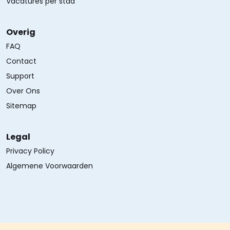
Vacatures per stad
Overig
FAQ
Contact
Support
Over Ons
Sitemap
Legal
Privacy Policy
Algemene Voorwaarden