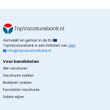
Gemaakt en gehost in de EU 🇪🇺
TopVacaturebank is een initiatief van
Japr
info@topvacaturebank.nl
Voor kandidaten
Alle vacatures
Vacatures zoeken
Bedrijven zoeken
Favorieten vacatures
Salaris wijzer