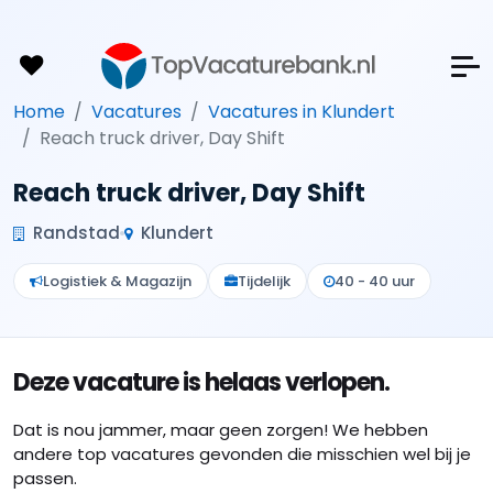
Home
Vacatures
Vacatures in Klundert
Reach truck driver, Day Shift
Reach truck driver, Day Shift
Randstad
Klundert
Logistiek & Magazijn
Tijdelijk
40 - 40 uur
Deze vacature is helaas verlopen.
Dat is nou jammer, maar geen zorgen! We hebben
andere top vacatures gevonden die misschien wel bij je
passen.