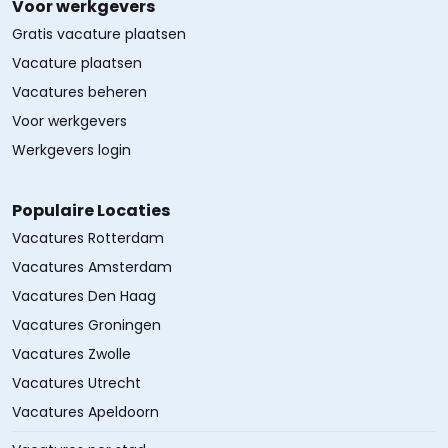
Voor werkgevers
Gratis vacature plaatsen
Vacature plaatsen
Vacatures beheren
Voor werkgevers
Werkgevers login
Populaire Locaties
Vacatures Rotterdam
Vacatures Amsterdam
Vacatures Den Haag
Vacatures Groningen
Vacatures Zwolle
Vacatures Utrecht
Vacatures Apeldoorn