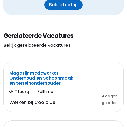
Bekijk bedrijf
Gerelateerde Vacatures
Bekijk gerelateerde vacatures
Magazijnmedewerker
Onderhoud en Schoonmaak
en terreinonderhouder
Tilburg
Fulltime
4 dagen
Werken bij Coolblue
geleden