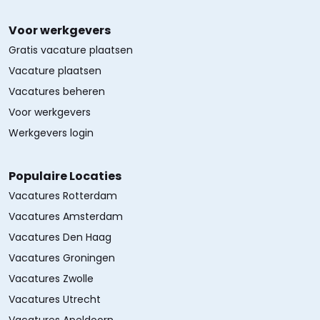
Voor werkgevers
Gratis vacature plaatsen
Vacature plaatsen
Vacatures beheren
Voor werkgevers
Werkgevers login
Populaire Locaties
Vacatures Rotterdam
Vacatures Amsterdam
Vacatures Den Haag
Vacatures Groningen
Vacatures Zwolle
Vacatures Utrecht