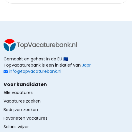
Gemaakt en gehost in de EU 🇪🇺
TopVacaturebank is een initiatief van
Japr
info@topvacaturebank.nl
Voor kandidaten
Alle vacatures
Vacatures zoeken
Bedrijven zoeken
Favorieten vacatures
Salaris wijzer