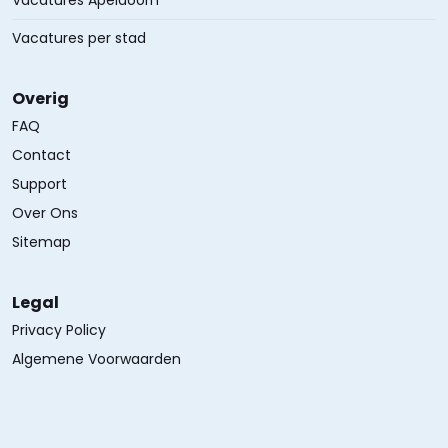
Vacatures Apeldoorn
Vacatures per stad
Overig
FAQ
Contact
Support
Over Ons
Sitemap
Legal
Privacy Policy
Algemene Voorwaarden