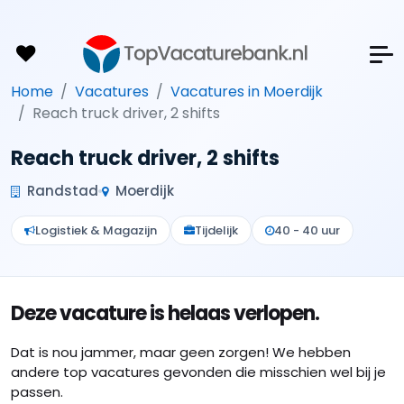
Home
Vacatures
Vacatures in Moerdijk
Reach truck driver, 2 shifts
Reach truck driver, 2 shifts
Randstad
Moerdijk
Logistiek & Magazijn
Tijdelijk
40 - 40 uur
Deze vacature is helaas verlopen.
Dat is nou jammer, maar geen zorgen! We hebben
andere top vacatures gevonden die misschien wel bij je
passen.