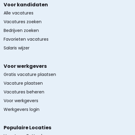
Voor kandidaten
Alle vacatures
Vacatures zoeken
Bedrijven zoeken
Favorieten vacatures
Salaris wijzer
Voor werkgevers
Gratis vacature plaatsen
Vacature plaatsen
Vacatures beheren
Voor werkgevers
Werkgevers login
Populaire Locaties