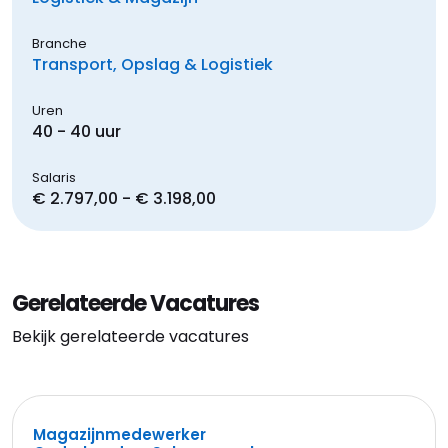
Branche
Transport, Opslag & Logistiek
Uren
40 - 40 uur
Salaris
€ 2.797,00 - € 3.198,00
Gerelateerde Vacatures
Bekijk gerelateerde vacatures
Magazijnmedewerker