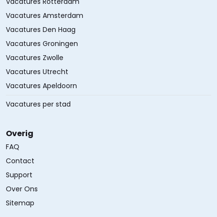
Vacatures Rotterdam
Vacatures Amsterdam
Vacatures Den Haag
Vacatures Groningen
Vacatures Zwolle
Vacatures Utrecht
Vacatures Apeldoorn
Vacatures per stad
Overig
FAQ
Contact
Support
Over Ons
Sitemap