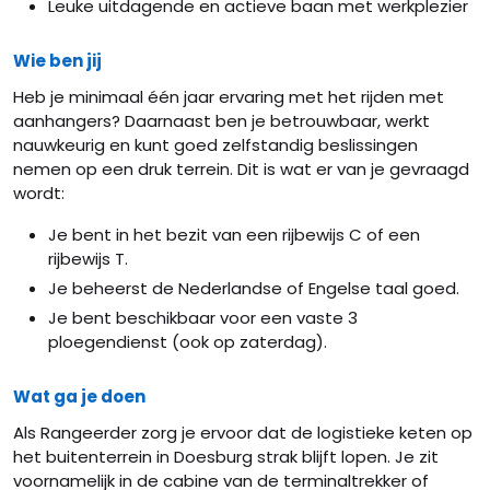
Leuke uitdagende en actieve baan met werkplezier
Wie ben jij
Heb je minimaal één jaar ervaring met het rijden met
aanhangers? Daarnaast ben je betrouwbaar, werkt
nauwkeurig en kunt goed zelfstandig beslissingen
nemen op een druk terrein. Dit is wat er van je gevraagd
wordt:
Je bent in het bezit van een rijbewijs C of een
rijbewijs T.
Je beheerst de Nederlandse of Engelse taal goed.
Je bent beschikbaar voor een vaste 3
ploegendienst (ook op zaterdag).
Wat ga je doen
Als Rangeerder zorg je ervoor dat de logistieke keten op
het buitenterrein in Doesburg strak blijft lopen. Je zit
voornamelijk in de cabine van de terminaltrekker of