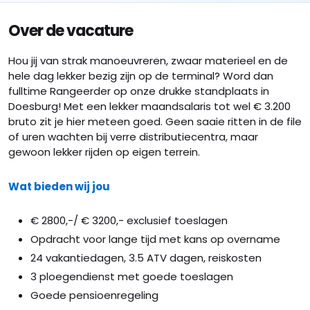
Over de vacature
Hou jij van strak manoeuvreren, zwaar materieel en de
hele dag lekker bezig zijn op de terminal? Word dan
fulltime Rangeerder op onze drukke standplaats in
Doesburg! Met een lekker maandsalaris tot wel € 3.200
bruto zit je hier meteen goed. Geen saaie ritten in de file
of uren wachten bij verre distributiecentra, maar
gewoon lekker rijden op eigen terrein.
Wat bieden wij jou
€ 2800,-/ € 3200,- exclusief toeslagen
Opdracht voor lange tijd met kans op overname
24 vakantiedagen, 3.5 ATV dagen, reiskosten
3 ploegendienst met goede toeslagen
Goede pensioenregeling