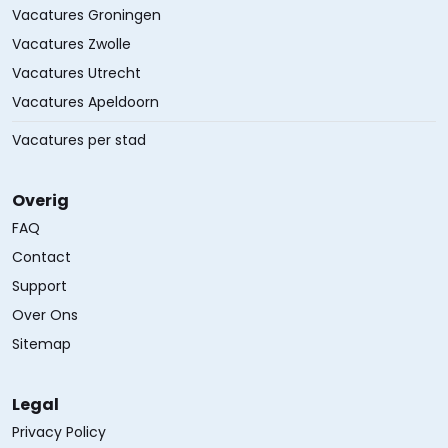
Vacatures Groningen
Vacatures Zwolle
Vacatures Utrecht
Vacatures Apeldoorn
Vacatures per stad
Overig
FAQ
Contact
Support
Over Ons
Sitemap
Legal
Privacy Policy