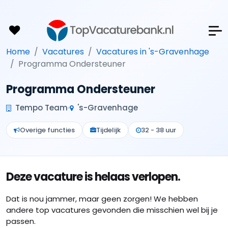
Home
Vacatures
Vacatures in 's-Gravenhage
Programma Ondersteuner
Programma Ondersteuner
Tempo Team
's-Gravenhage
Overige functies
Tijdelijk
32 - 38 uur
Deze vacature is helaas verlopen.
Dat is nou jammer, maar geen zorgen! We hebben
andere top vacatures gevonden die misschien wel bij je
passen.