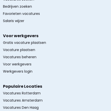
Bedrijven zoeken
Favorieten vacatures
Salaris wijzer
Voor werkgevers
Gratis vacature plaatsen
Vacature plaatsen
Vacatures beheren
Voor werkgevers
Werkgevers login
Populaire Locaties
Vacatures Rotterdam
Vacatures Amsterdam
Vacatures Den Haag