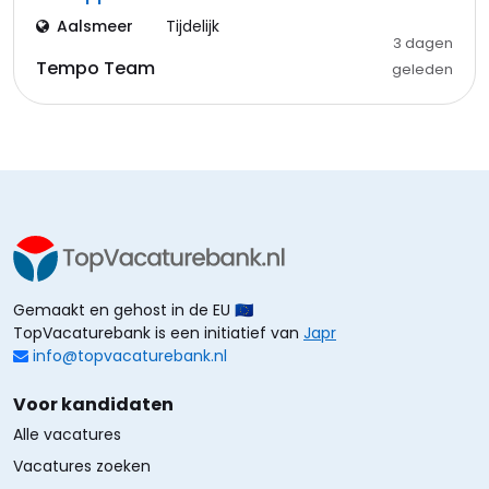
Aalsmeer
Tijdelijk
3 dagen
Tempo Team
geleden
Gemaakt en gehost in de EU 🇪🇺
TopVacaturebank is een initiatief van
Japr
info@topvacaturebank.nl
Voor kandidaten
Alle vacatures
Vacatures zoeken