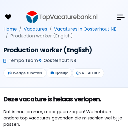
Home
Vacatures
Vacatures in Oosterhout NB
Production worker (English)
Production worker (English)
Tempo Team
Oosterhout NB
Overige functies
Tijdelijk
24 - 40 uur
Deze vacature is helaas verlopen.
Dat is nou jammer, maar geen zorgen! We hebben
andere top vacatures gevonden die misschien wel bij je
passen.