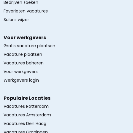
Bedrijven zoeken
Favorieten vacatures
Salaris wijzer
Voor werkgevers
Gratis vacature plaatsen
Vacature plaatsen
Vacatures beheren
Voor werkgevers
Werkgevers login
Populaire Locaties
Vacatures Rotterdam
Vacatures Amsterdam
Vacatures Den Haag
Vacatures Groningen