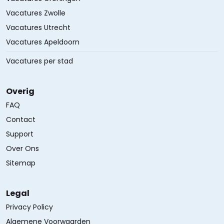
Vacatures Zwolle
Vacatures Utrecht
Vacatures Apeldoorn
Vacatures per stad
Overig
FAQ
Contact
Support
Over Ons
Sitemap
Legal
Privacy Policy
Algemene Voorwaarden