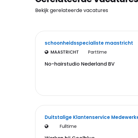
Bekijk gerelateerde vacatures
schoonheidsspecialiste maastricht
MAASTRICHT
Parttime
No-hairstudio Nederland BV
Duitstalige Klantenservice Medewerk
Fulltime