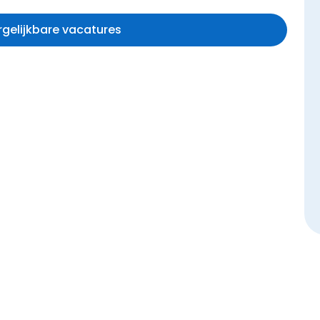
ergelijkbare vacatures