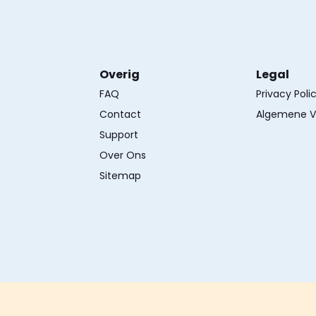
Overig
Legal
FAQ
Privacy Poli
Contact
Algemene V
Support
Over Ons
Sitemap