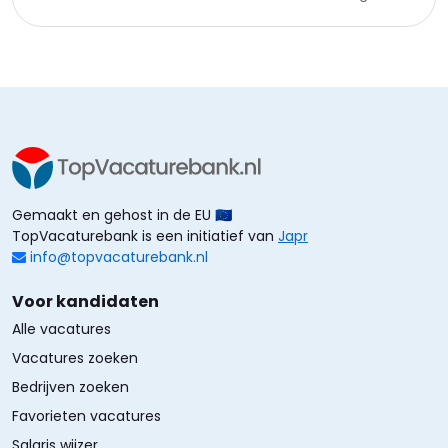
Gemaakt en gehost in de EU 🇪🇺
TopVacaturebank is een initiatief van
Japr
info@topvacaturebank.nl
Voor kandidaten
Alle vacatures
Vacatures zoeken
Bedrijven zoeken
Favorieten vacatures
Salaris wijzer