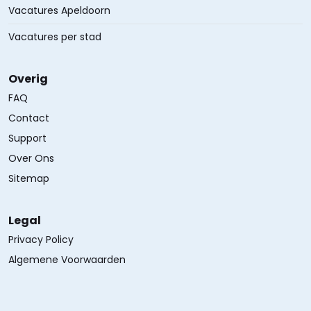
Vacatures Apeldoorn
Vacatures per stad
Overig
FAQ
Contact
Support
Over Ons
Sitemap
Legal
Privacy Policy
Algemene Voorwaarden