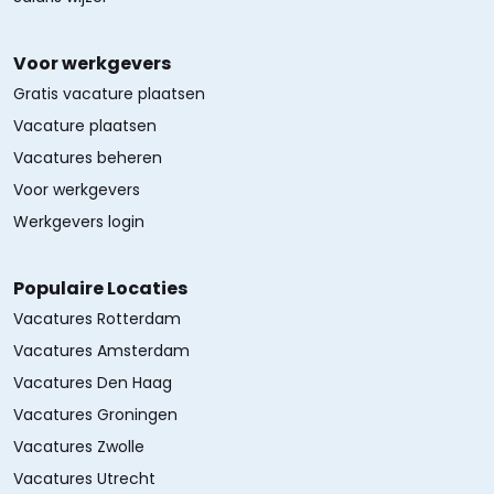
Voor werkgevers
Gratis vacature plaatsen
Vacature plaatsen
Vacatures beheren
Voor werkgevers
Werkgevers login
Populaire Locaties
Vacatures Rotterdam
Vacatures Amsterdam
Vacatures Den Haag
Vacatures Groningen
Vacatures Zwolle
Vacatures Utrecht