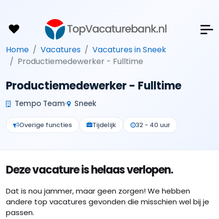
Home
Vacatures
Vacatures in Sneek
Productiemedewerker - Fulltime
Productiemedewerker - Fulltime
Tempo Team
Sneek
Overige functies
Tijdelijk
32 - 40 uur
Deze vacature is helaas verlopen.
Dat is nou jammer, maar geen zorgen! We hebben
andere top vacatures gevonden die misschien wel bij je
passen.