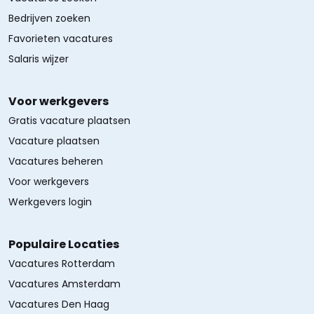
Bedrijven zoeken
Favorieten vacatures
Salaris wijzer
Voor werkgevers
Gratis vacature plaatsen
Vacature plaatsen
Vacatures beheren
Voor werkgevers
Werkgevers login
Populaire Locaties
Vacatures Rotterdam
Vacatures Amsterdam
Vacatures Den Haag