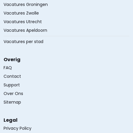
Vacatures Groningen
Vacatures Zwolle
Vacatures Utrecht
Vacatures Apeldoorn
Vacatures per stad
Overig
FAQ
Contact
Support
Over Ons
Sitemap
Legal
Privacy Policy