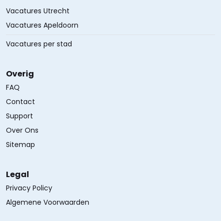
Vacatures Utrecht
Vacatures Apeldoorn
Vacatures per stad
Overig
FAQ
Contact
Support
Over Ons
Sitemap
Legal
Privacy Policy
Algemene Voorwaarden