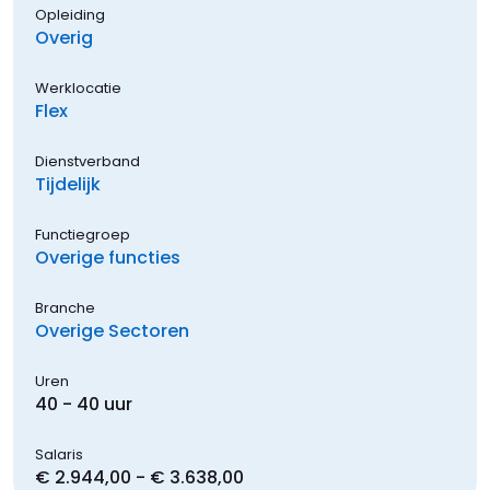
Opleiding
Overig
Werklocatie
Flex
Dienstverband
Tijdelijk
Functiegroep
Overige functies
Branche
Overige Sectoren
Uren
40 - 40 uur
Salaris
€ 2.944,00 - € 3.638,00