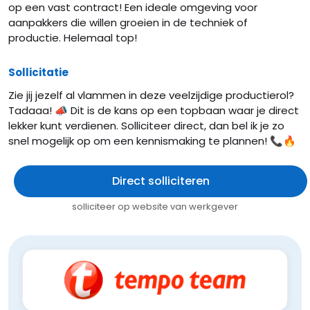
op een vast contract! Een ideale omgeving voor
aanpakkers die willen groeien in de techniek of
productie. Helemaal top!
Sollicitatie
Zie jij jezelf al vlammen in deze veelzijdige productierol?
Tadaaa! 📣 Dit is de kans op een topbaan waar je direct
lekker kunt verdienen. Solliciteer direct, dan bel ik je zo
snel mogelijk op om een kennismaking te plannen! 📞🔥
Direct solliciteren
solliciteer op website van werkgever