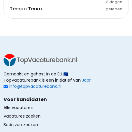
3 dagen
Tempo Team
geleden
Gemaakt en gehost in de EU 🇪🇺
TopVacaturebank is een initiatief van
Japr
info@topvacaturebank.nl
Voor kandidaten
Alle vacatures
Vacatures zoeken
Bedrijven zoeken