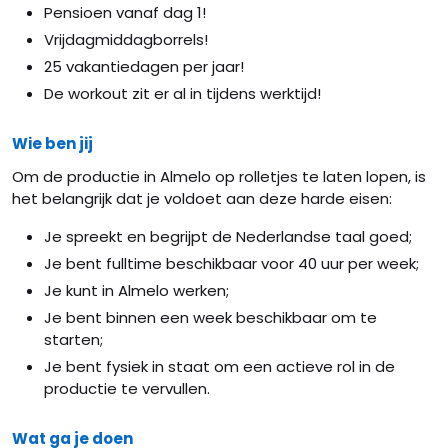
Pensioen vanaf dag 1!
Vrijdagmiddagborrels!
25 vakantiedagen per jaar!
De workout zit er al in tijdens werktijd!
Wie ben jij
Om de productie in Almelo op rolletjes te laten lopen, is
het belangrijk dat je voldoet aan deze harde eisen:
Je spreekt en begrijpt de Nederlandse taal goed;
Je bent fulltime beschikbaar voor 40 uur per week;
Je kunt in Almelo werken;
Je bent binnen een week beschikbaar om te
starten;
Je bent fysiek in staat om een actieve rol in de
productie te vervullen.
Wat ga je doen