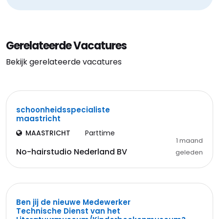
Gerelateerde Vacatures
Bekijk gerelateerde vacatures
schoonheidsspecialiste
maastricht
MAASTRICHT
Parttime
1 maand
No-hairstudio Nederland BV
geleden
Ben jij de nieuwe Medewerker
Technische Dienst van het