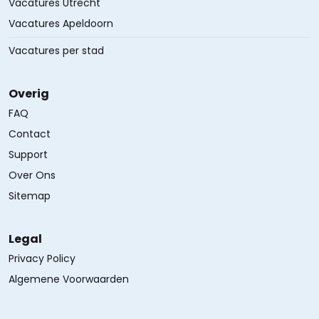
Vacatures Utrecht
Vacatures Apeldoorn
Vacatures per stad
Overig
FAQ
Contact
Support
Over Ons
Sitemap
Legal
Privacy Policy
Algemene Voorwaarden