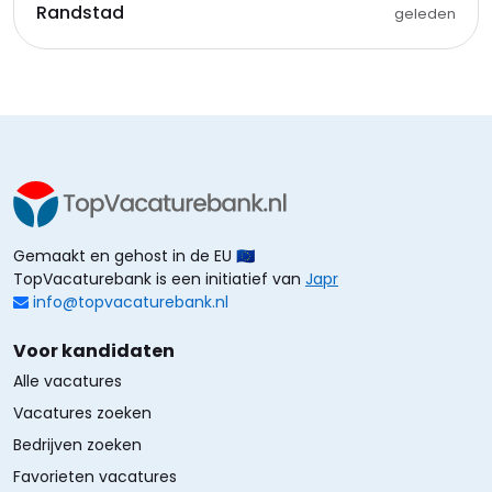
Randstad
geleden
Gemaakt en gehost in de EU 🇪🇺
TopVacaturebank is een initiatief van
Japr
info@topvacaturebank.nl
Voor kandidaten
Alle vacatures
Vacatures zoeken
Bedrijven zoeken
Favorieten vacatures