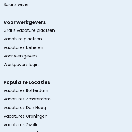
Salaris wijzer
Voor werkgevers
Gratis vacature plaatsen
Vacature plaatsen
Vacatures beheren
Voor werkgevers
Werkgevers login
Populaire Locaties
Vacatures Rotterdam
Vacatures Amsterdam
Vacatures Den Haag
Vacatures Groningen
Vacatures Zwolle