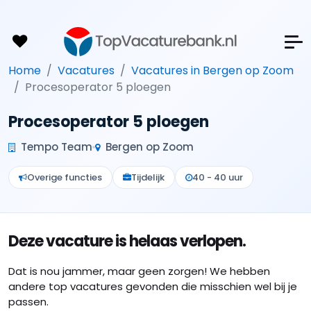
Home
Vacatures
Vacatures in Bergen op Zoom
Procesoperator 5 ploegen
Procesoperator 5 ploegen
Tempo Team
Bergen op Zoom
Overige functies
Tijdelijk
40 - 40 uur
Deze vacature is helaas verlopen.
Dat is nou jammer, maar geen zorgen! We hebben
andere top vacatures gevonden die misschien wel bij je
passen.