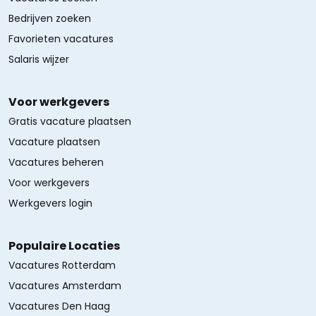
Bedrijven zoeken
Favorieten vacatures
Salaris wijzer
Voor werkgevers
Gratis vacature plaatsen
Vacature plaatsen
Vacatures beheren
Voor werkgevers
Werkgevers login
Populaire Locaties
Vacatures Rotterdam
Vacatures Amsterdam
Vacatures Den Haag