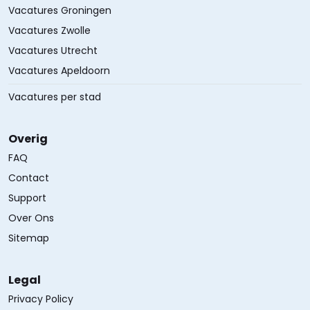
Vacatures Groningen
Vacatures Zwolle
Vacatures Utrecht
Vacatures Apeldoorn
Vacatures per stad
Overig
FAQ
Contact
Support
Over Ons
Sitemap
Legal
Privacy Policy