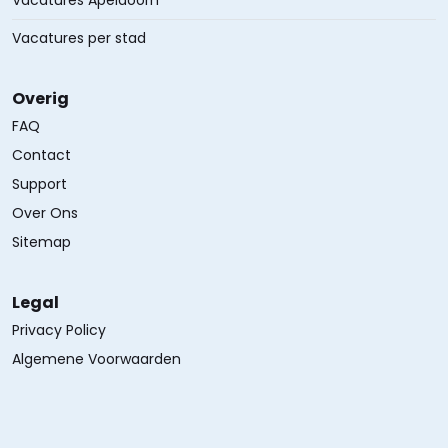
Vacatures Apeldoorn
Vacatures per stad
Overig
FAQ
Contact
Support
Over Ons
Sitemap
Legal
Privacy Policy
Algemene Voorwaarden