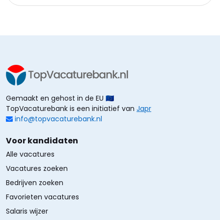
Gemaakt en gehost in de EU 🇪🇺
TopVacaturebank is een initiatief van
Japr
info@topvacaturebank.nl
Voor kandidaten
Alle vacatures
Vacatures zoeken
Bedrijven zoeken
Favorieten vacatures
Salaris wijzer