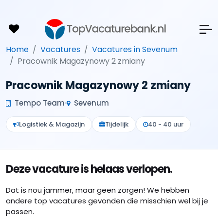
Home
Vacatures
Vacatures in Sevenum
Pracownik Magazynowy 2 zmiany
Pracownik Magazynowy 2 zmiany
Tempo Team
Sevenum
Logistiek & Magazijn
Tijdelijk
40 - 40 uur
Deze vacature is helaas verlopen.
Dat is nou jammer, maar geen zorgen! We hebben
andere top vacatures gevonden die misschien wel bij je
passen.