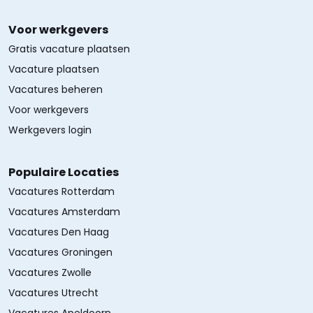
Voor werkgevers
Gratis vacature plaatsen
Vacature plaatsen
Vacatures beheren
Voor werkgevers
Werkgevers login
Populaire Locaties
Vacatures Rotterdam
Vacatures Amsterdam
Vacatures Den Haag
Vacatures Groningen
Vacatures Zwolle
Vacatures Utrecht