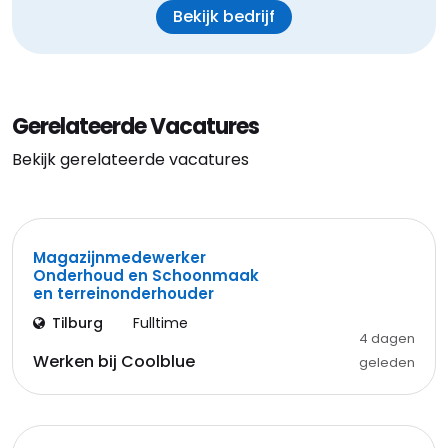
Bekijk bedrijf
Gerelateerde Vacatures
Bekijk gerelateerde vacatures
Magazijnmedewerker
Onderhoud en Schoonmaak
en terreinonderhouder
Tilburg
Fulltime
4 dagen
Werken bij Coolblue
geleden