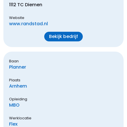
1112 TC
Diemen
Website
www.randstad.nl
Bekijk bedrijf
Baan
Planner
Plaats
Arnhem
Opleiding
MBO
Werklocatie
Flex