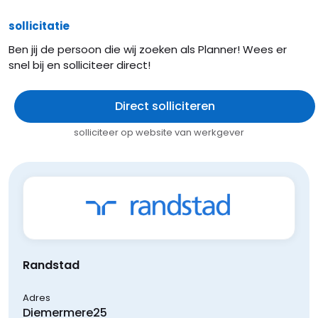
sollicitatie
Ben jij de persoon die wij zoeken als Planner! Wees er
snel bij en solliciteer direct!
Direct solliciteren
solliciteer op website van werkgever
Randstad
Adres
Diemermere
25