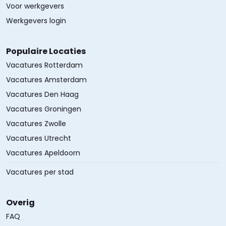
Voor werkgevers
Werkgevers login
Populaire Locaties
Vacatures Rotterdam
Vacatures Amsterdam
Vacatures Den Haag
Vacatures Groningen
Vacatures Zwolle
Vacatures Utrecht
Vacatures Apeldoorn
Vacatures per stad
Overig
FAQ