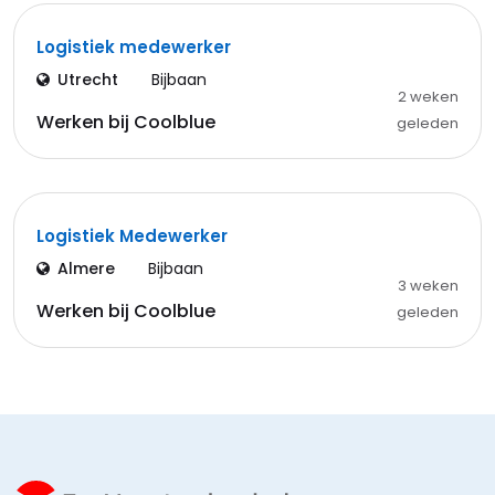
Logistiek medewerker
Utrecht
Bijbaan
2 weken
Werken bij Coolblue
geleden
Logistiek Medewerker
Almere
Bijbaan
3 weken
Werken bij Coolblue
geleden