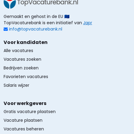
Gemaakt en gehost in de EU 🇪🇺
TopVacaturebank is een initiatief van
Japr
info@topvacaturebank.nl
Voor kandidaten
Alle vacatures
Vacatures zoeken
Bedrijven zoeken
Favorieten vacatures
Salaris wijzer
Voor werkgevers
Gratis vacature plaatsen
Vacature plaatsen
Vacatures beheren