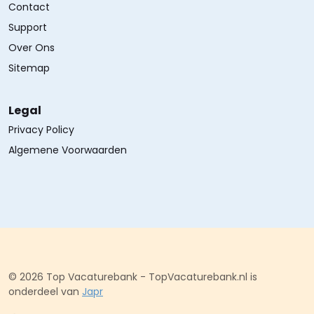
Contact
Support
Over Ons
Sitemap
Legal
Privacy Policy
Algemene Voorwaarden
© 2026 Top Vacaturebank - TopVacaturebank.nl is
onderdeel van
Japr