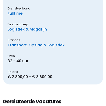
Dienstverband
Fulltime
Functiegroep
Logistiek & Magazijn
Branche
Transport, Opslag & Logistiek
Uren
32 - 40 uur
Salaris
€ 2.800,00 - € 3.600,00
Gerelateerde Vacatures