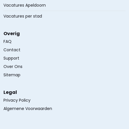
Vacatures Apeldoorn
Vacatures per stad
Overig
FAQ
Contact
Support
Over Ons
Sitemap
Legal
Privacy Policy
Algemene Voorwaarden