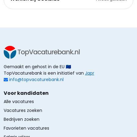
Gemaakt en gehost in de EU 🇪🇺
TopVacaturebank is een initiatief van
Japr
info@topvacaturebank.nl
Voor kandidaten
Alle vacatures
Vacatures zoeken
Bedrijven zoeken
Favorieten vacatures