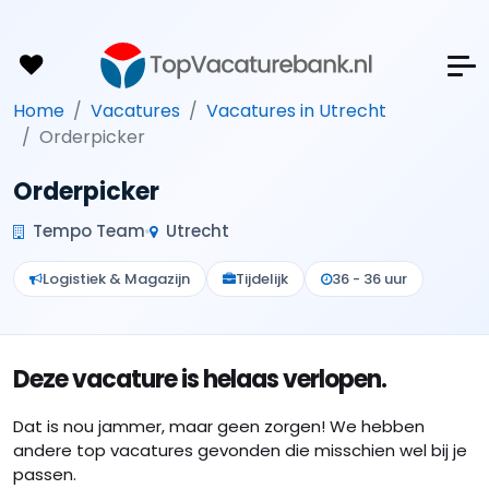
Home
Vacatures
Vacatures in Utrecht
Orderpicker
Orderpicker
Tempo Team
Utrecht
Logistiek & Magazijn
Tijdelijk
36 - 36 uur
Deze vacature is helaas verlopen.
Dat is nou jammer, maar geen zorgen! We hebben
andere top vacatures gevonden die misschien wel bij je
passen.