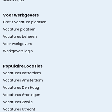
Salaris wijzer
Voor werkgevers
Gratis vacature plaatsen
Vacature plaatsen
Vacatures beheren
Voor werkgevers
Werkgevers login
Populaire Locaties
Vacatures Rotterdam
Vacatures Amsterdam
Vacatures Den Haag
Vacatures Groningen
Vacatures Zwolle
Vacatures Utrecht