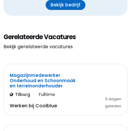
Bekijk bedrijf
Gerelateerde Vacatures
Bekijk gerelateerde vacatures
Magazijnmedewerker
Onderhoud en Schoonmaak
en terreinonderhouder
Tilburg
Fulltime
5 dagen
Werken bij Coolblue
geleden