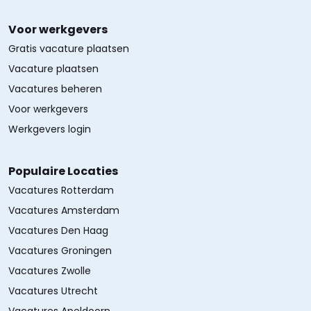
Voor werkgevers
Gratis vacature plaatsen
Vacature plaatsen
Vacatures beheren
Voor werkgevers
Werkgevers login
Populaire Locaties
Vacatures Rotterdam
Vacatures Amsterdam
Vacatures Den Haag
Vacatures Groningen
Vacatures Zwolle
Vacatures Utrecht