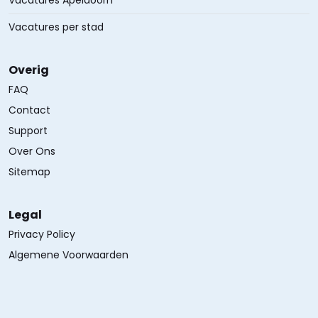
Vacatures Apeldoorn
Vacatures per stad
Overig
FAQ
Contact
Support
Over Ons
Sitemap
Legal
Privacy Policy
Algemene Voorwaarden