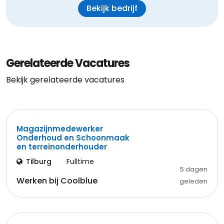
Bekijk bedrijf
Gerelateerde Vacatures
Bekijk gerelateerde vacatures
Magazijnmedewerker
Onderhoud en Schoonmaak
en terreinonderhouder
Tilburg
Fulltime
5 dagen
Werken bij Coolblue
geleden