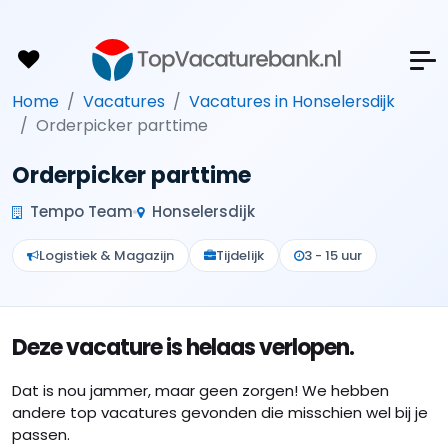
Home
Vacatures
Vacatures in Honselersdijk
Orderpicker parttime
Orderpicker parttime
Tempo Team
Honselersdijk
Logistiek & Magazijn
Tijdelijk
3 - 15 uur
Deze vacature is helaas verlopen.
Dat is nou jammer, maar geen zorgen! We hebben
andere top vacatures gevonden die misschien wel bij je
passen.