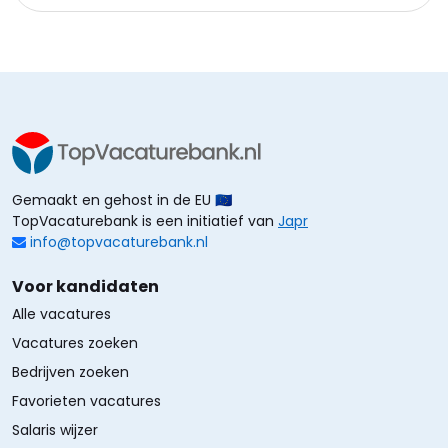
Gemaakt en gehost in de EU 🇪🇺
TopVacaturebank is een initiatief van
Japr
info@topvacaturebank.nl
Voor kandidaten
Alle vacatures
Vacatures zoeken
Bedrijven zoeken
Favorieten vacatures
Salaris wijzer