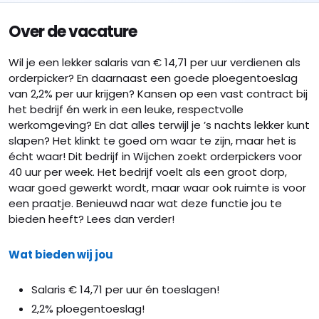
Over de vacature
Wil je een lekker salaris van € 14,71 per uur verdienen als
orderpicker? En daarnaast een goede ploegentoeslag
van 2,2% per uur krijgen? Kansen op een vast contract bij
het bedrijf én werk in een leuke, respectvolle
werkomgeving? En dat alles terwijl je ’s nachts lekker kunt
slapen? Het klinkt te goed om waar te zijn, maar het is
écht waar! Dit bedrijf in Wijchen zoekt orderpickers voor
40 uur per week. Het bedrijf voelt als een groot dorp,
waar goed gewerkt wordt, maar waar ook ruimte is voor
een praatje. Benieuwd naar wat deze functie jou te
bieden heeft? Lees dan verder!
Wat bieden wij jou
Salaris € 14,71 per uur én toeslagen!
2,2% ploegentoeslag!