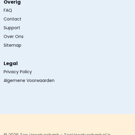
Overig
FAQ
Contact
Support
Over Ons
Sitemap
Legal
Privacy Policy
Algemene Voorwaarden