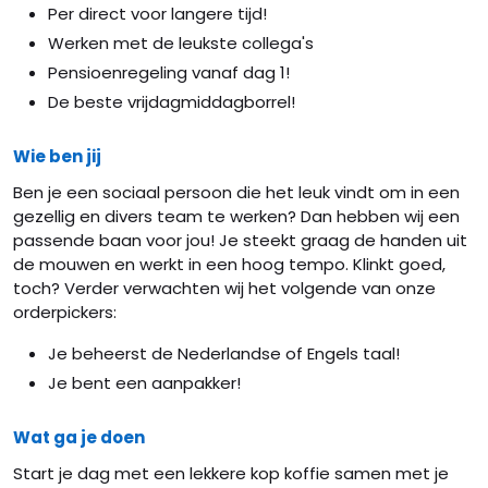
Per direct voor langere tijd!
Werken met de leukste collega's
Pensioenregeling vanaf dag 1!
De beste vrijdagmiddagborrel!
Wie ben jij
Ben je een sociaal persoon die het leuk vindt om in een
gezellig en divers team te werken? Dan hebben wij een
passende baan voor jou! Je steekt graag de handen uit
de mouwen en werkt in een hoog tempo. Klinkt goed,
toch? Verder verwachten wij het volgende van onze
orderpickers:
Je beheerst de Nederlandse of Engels taal!
Je bent een aanpakker!
Wat ga je doen
Start je dag met een lekkere kop koffie samen met je