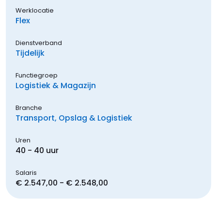
Werklocatie
Flex
Dienstverband
Tijdelijk
Functiegroep
Logistiek & Magazijn
Branche
Transport, Opslag & Logistiek
Uren
40 - 40 uur
Salaris
€ 2.547,00 - € 2.548,00