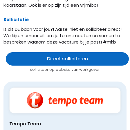
klaarstaan. Ook is er op zijn tijd een vrijmibo!
Sollicitatie
Is dit DE baan voor jou?! Aarzel niet en solliciteer direct!
We kijken ernaar uit om je te ontmoeten en samen te
bespreken waarom deze vacature bij je past! #mkb
Direct solliciteren
solliciteer op website van werkgever
Tempo Team