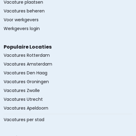
Vacature plaatsen
Vacatures beheren
Voor werkgevers
Werkgevers login
Populaire Locaties
Vacatures Rotterdam
Vacatures Amsterdam
Vacatures Den Haag
Vacatures Groningen
Vacatures Zwolle
Vacatures Utrecht
Vacatures Apeldoorn
Vacatures per stad