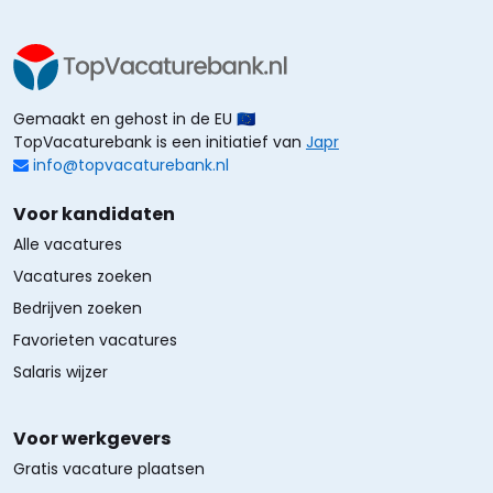
Gemaakt en gehost in de EU 🇪🇺
TopVacaturebank is een initiatief van
Japr
info@topvacaturebank.nl
Voor kandidaten
Alle vacatures
Vacatures zoeken
Bedrijven zoeken
Favorieten vacatures
Salaris wijzer
Voor werkgevers
Gratis vacature plaatsen