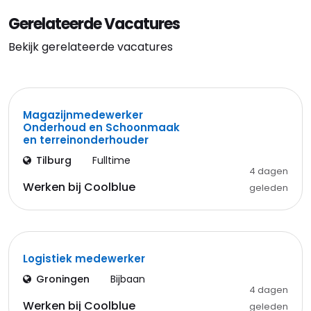
Gerelateerde Vacatures
Bekijk gerelateerde vacatures
Magazijnmedewerker
Onderhoud en Schoonmaak
en terreinonderhouder
Tilburg
Fulltime
4 dagen
Werken bij Coolblue
geleden
Logistiek medewerker
Groningen
Bijbaan
4 dagen
Werken bij Coolblue
geleden