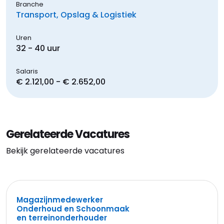
Branche
Transport, Opslag & Logistiek
Uren
32 - 40 uur
Salaris
€ 2.121,00 - € 2.652,00
Gerelateerde Vacatures
Bekijk gerelateerde vacatures
Magazijnmedewerker
Onderhoud en Schoonmaak
en terreinonderhouder