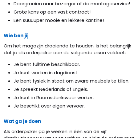
Doorgroeien naar bezorger of de montageservice!
Grote kans op een vast contract!
Een suuuuper mooie en lekkere kantine!
Wie ben jij
Om het magazijn draaiende te houden, is het belangrijk
dat je als orderpicker aan de volgende eisen voldoet:
Je bent fulltime beschikbaar.
Je kunt werken in dagdienst.
Je bent fysiek in staat om zware meubels te tillen.
Je spreekt Nederlands of Engels.
Je kunt in Raamsdonksveer werken.
Je beschikt over eigen vervoer.
Wat ga je doen
Als orderpicker ga je werken in één van de vijf