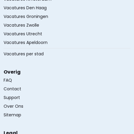
Vacatures Den Haag
Vacatures Groningen
Vacatures Zwolle
Vacatures Utrecht
Vacatures Apeldoorn
Vacatures per stad
Overig
FAQ
Contact
Support
Over Ons
Sitemap
Legal