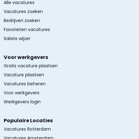
Alle vacatures
Vacatures zoeken
Bedrijven zoeken
Favorieten vacatures
Salaris wijzer
Voor werkgevers
Gratis vacature plaatsen
Vacature plaatsen
Vacatures beheren
Voor werkgevers
Werkgevers login
Populaire Locaties
Vacatures Rotterdam
Vacatures Amsterdam