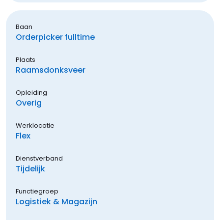
Baan
Orderpicker fulltime
Plaats
Raamsdonksveer
Opleiding
Overig
Werklocatie
Flex
Dienstverband
Tijdelijk
Functiegroep
Logistiek & Magazijn