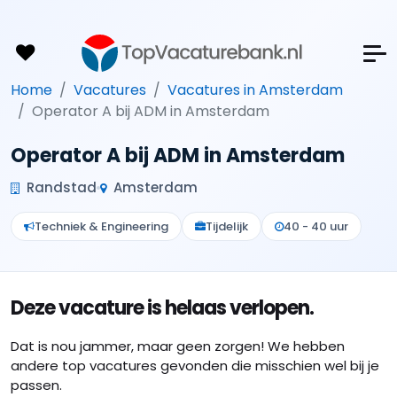
Home
Vacatures
Vacatures in Amsterdam
Operator A bij ADM in Amsterdam
Operator A bij ADM in Amsterdam
Randstad
Amsterdam
Techniek & Engineering
Tijdelijk
40 - 40 uur
Deze vacature is helaas verlopen.
Dat is nou jammer, maar geen zorgen! We hebben
andere top vacatures gevonden die misschien wel bij je
passen.