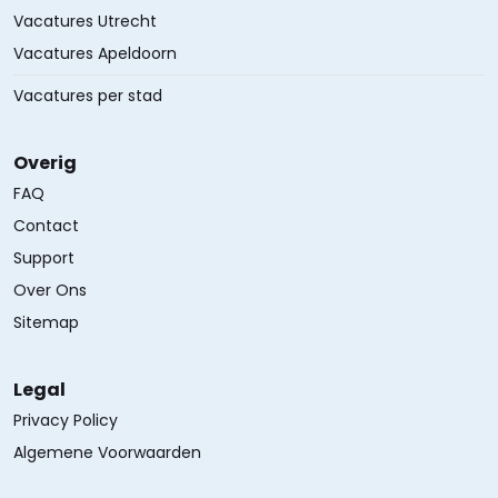
Vacatures Utrecht
Vacatures Apeldoorn
Vacatures per stad
Overig
FAQ
Contact
Support
Over Ons
Sitemap
Legal
Privacy Policy
Algemene Voorwaarden