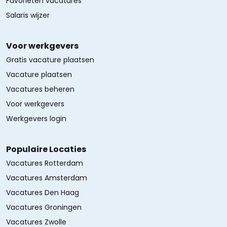
Favorieten vacatures
Salaris wijzer
Voor werkgevers
Gratis vacature plaatsen
Vacature plaatsen
Vacatures beheren
Voor werkgevers
Werkgevers login
Populaire Locaties
Vacatures Rotterdam
Vacatures Amsterdam
Vacatures Den Haag
Vacatures Groningen
Vacatures Zwolle