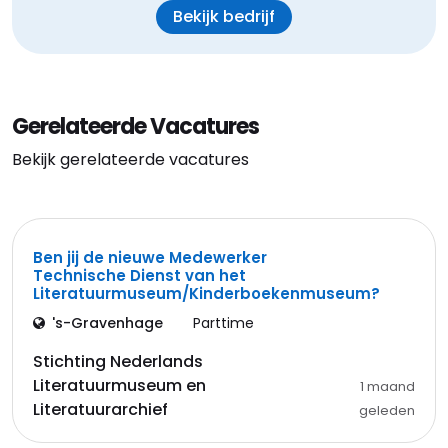
Bekijk bedrijf
Gerelateerde Vacatures
Bekijk gerelateerde vacatures
Ben jij de nieuwe Medewerker
Technische Dienst van het
Literatuurmuseum/Kinderboekenmuseum?
's-Gravenhage
Parttime
Stichting Nederlands
Literatuurmuseum en
1 maand
Literatuurarchief
geleden