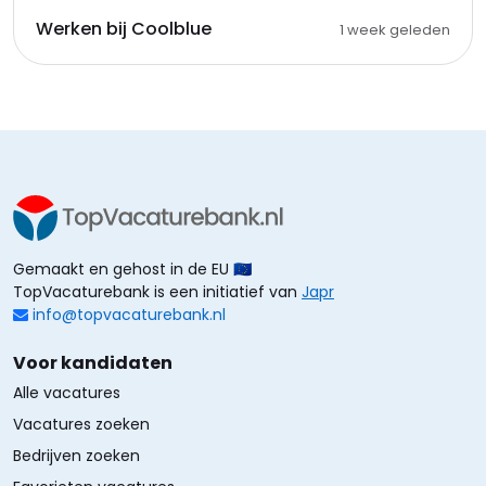
Werken bij Coolblue
1 week geleden
Gemaakt en gehost in de EU 🇪🇺
TopVacaturebank is een initiatief van
Japr
info@topvacaturebank.nl
Voor kandidaten
Alle vacatures
Vacatures zoeken
Bedrijven zoeken