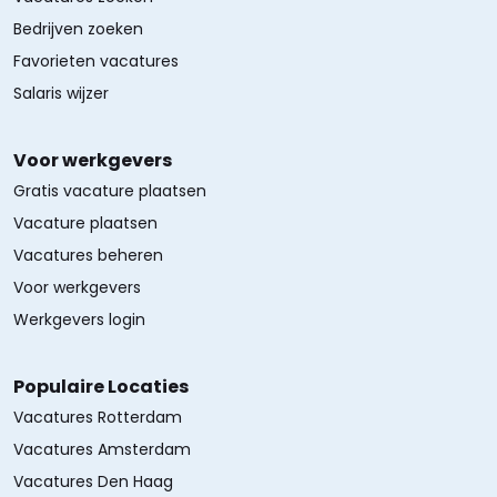
Bedrijven zoeken
Favorieten vacatures
Salaris wijzer
Voor werkgevers
Gratis vacature plaatsen
Vacature plaatsen
Vacatures beheren
Voor werkgevers
Werkgevers login
Populaire Locaties
Vacatures Rotterdam
Vacatures Amsterdam
Vacatures Den Haag