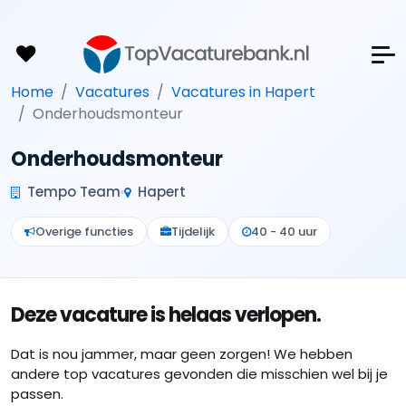
Home
Vacatures
Vacatures in Hapert
Onderhoudsmonteur
Onderhoudsmonteur
Tempo Team
Hapert
Overige functies
Tijdelijk
40 - 40 uur
Deze vacature is helaas verlopen.
Dat is nou jammer, maar geen zorgen! We hebben
andere top vacatures gevonden die misschien wel bij je
passen.