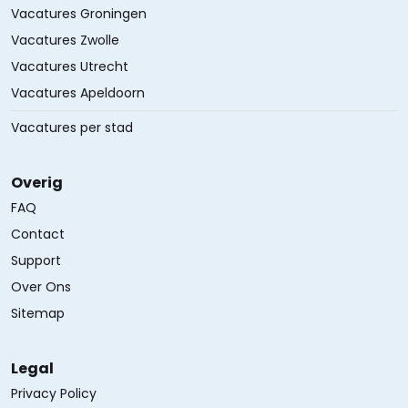
Vacatures Groningen
Vacatures Zwolle
Vacatures Utrecht
Vacatures Apeldoorn
Vacatures per stad
Overig
FAQ
Contact
Support
Over Ons
Sitemap
Legal
Privacy Policy