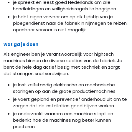
je spreekt en leest goed Nederlands om alle
handleidingen en veiligheidsregels te begrijpen
je hebt eigen vervoer om op elk tijdstip van je
ploegendienst naar de fabriek in Nijmegen te reizen;
openbaar vervoer is niet mogelijk.
wat ga je doen
Als engineer ben je verantwoordelijk voor hightech
machines binnen de diverse secties van de fabriek. Je
bent de hele dag actief bezig met techniek en zorgt
dat storingen snel verdwijnen.
je lost zelfstandig elektrische en mechanische
storingen op aan de grote productiemachines
je voert gepland en preventief onderhoud uit om te
zorgen dat de installaties goed blijven werken
je onderzoekt waarom een machine stopt en
bedenkt hoe de machines nog beter kunnen
presteren