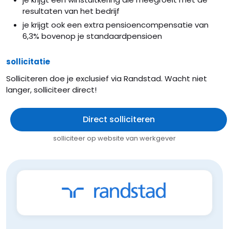
resultaten van het bedrijf
je krijgt ook een extra pensioencompensatie van
6,3% bovenop je standaardpensioen
sollicitatie
Solliciteren doe je exclusief via Randstad. Wacht niet
langer, solliciteer direct!
Direct solliciteren
solliciteer op website van werkgever