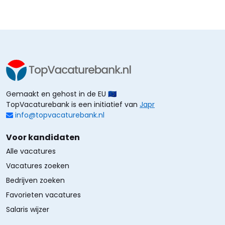
Gemaakt en gehost in de EU 🇪🇺
TopVacaturebank is een initiatief van
Japr
info@topvacaturebank.nl
Voor kandidaten
Alle vacatures
Vacatures zoeken
Bedrijven zoeken
Favorieten vacatures
Salaris wijzer