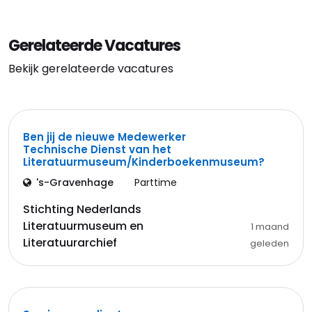
Gerelateerde Vacatures
Bekijk gerelateerde vacatures
Ben jij de nieuwe Medewerker
Technische Dienst van het
Literatuurmuseum/Kinderboekenmuseum?
's-Gravenhage
Parttime
Stichting Nederlands
Literatuurmuseum en
1 maand
Literatuurarchief
geleden