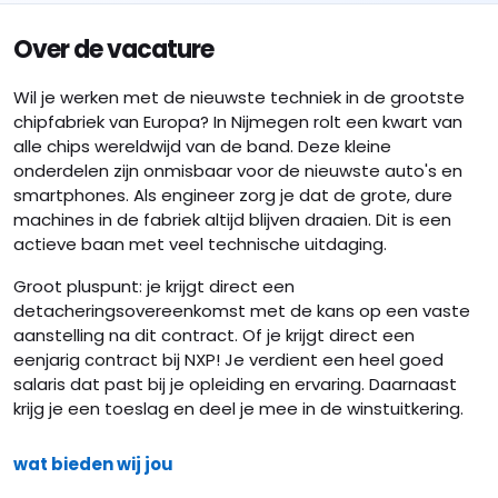
Over de vacature
Wil je werken met de nieuwste techniek in de grootste
chipfabriek van Europa? In Nijmegen rolt een kwart van
alle chips wereldwijd van de band. Deze kleine
onderdelen zijn onmisbaar voor de nieuwste auto's en
smartphones. Als engineer zorg je dat de grote, dure
machines in de fabriek altijd blijven draaien. Dit is een
actieve baan met veel technische uitdaging.
Groot pluspunt: je krijgt direct een
detacheringsovereenkomst met de kans op een vaste
aanstelling na dit contract. Of je krijgt direct een
eenjarig contract bij NXP! Je verdient een heel goed
salaris dat past bij je opleiding en ervaring. Daarnaast
krijg je een toeslag en deel je mee in de winstuitkering.
wat bieden wij jou