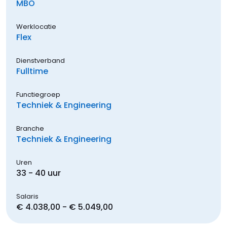
MBO
Werklocatie
Flex
Dienstverband
Fulltime
Functiegroep
Techniek & Engineering
Branche
Techniek & Engineering
Uren
33 - 40 uur
Salaris
€ 4.038,00 - € 5.049,00