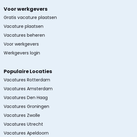
Voor werkgevers
Gratis vacature plaatsen
Vacature plaatsen
Vacatures beheren
Voor werkgevers
Werkgevers login
Populaire Locaties
Vacatures Rotterdam
Vacatures Amsterdam
Vacatures Den Haag
Vacatures Groningen
Vacatures Zwolle
Vacatures Utrecht
Vacatures Apeldoorn