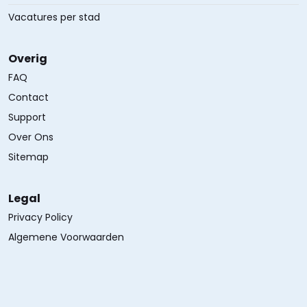
Vacatures per stad
Overig
FAQ
Contact
Support
Over Ons
Sitemap
Legal
Privacy Policy
Algemene Voorwaarden