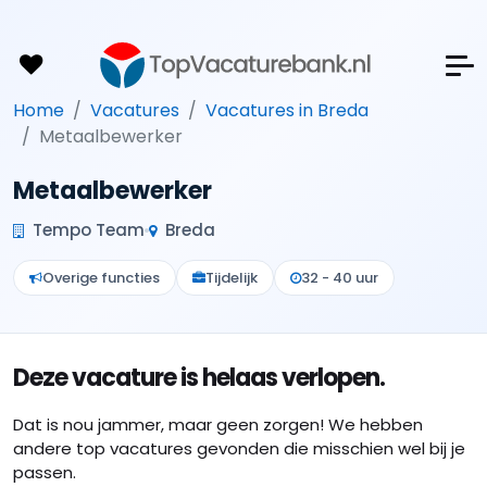
Home
Vacatures
Vacatures in Breda
Metaalbewerker
Metaalbewerker
Tempo Team
Breda
Overige functies
Tijdelijk
32 - 40 uur
Deze vacature is helaas verlopen.
Dat is nou jammer, maar geen zorgen! We hebben
andere top vacatures gevonden die misschien wel bij je
passen.