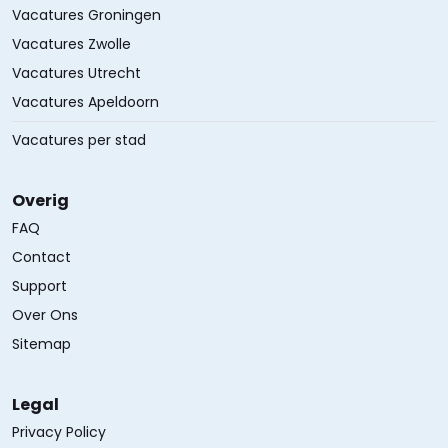
Vacatures Groningen
Vacatures Zwolle
Vacatures Utrecht
Vacatures Apeldoorn
Vacatures per stad
Overig
FAQ
Contact
Support
Over Ons
Sitemap
Legal
Privacy Policy