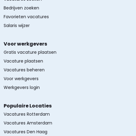
Bedrijven zoeken
Favorieten vacatures
Salaris wijzer
Voor werkgevers
Gratis vacature plaatsen
Vacature plaatsen
Vacatures beheren
Voor werkgevers
Werkgevers login
Populaire Locaties
Vacatures Rotterdam
Vacatures Amsterdam
Vacatures Den Haag