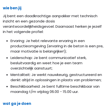
wie ben jij
Jij bent een daadkrachtige aanpakker met technisch
inzicht en een gezonde dosis
verantwoordelijkheidsgevoel. Daarnaast herken je jezelf
in het volgende profiel:
Ervaring: Je hebt relevante ervaring in een
productieomgeving (ervaring in de beton is een pre,
maar motivatie is belangrijker!);
Leiderschap: Je bent communicatief sterk,
besluitvaardig en weet hoe je een team
overzichtelijk aanstuurt;
Mentaliteit: Je werkt nauwkeurig, gestructureerd en
denkt altijd in oplossingen in plaats van problemen;
Beschikbaarheid: Je bent fulltime beschikbaar van
maandag t/m vrijdag 06.00 - 15.00 uur.
wat ga je doen