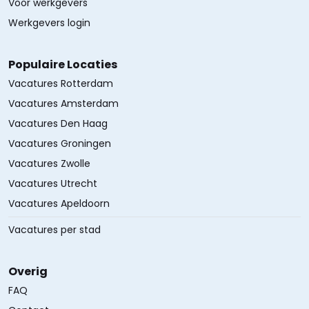
Voor werkgevers
Werkgevers login
Populaire Locaties
Vacatures Rotterdam
Vacatures Amsterdam
Vacatures Den Haag
Vacatures Groningen
Vacatures Zwolle
Vacatures Utrecht
Vacatures Apeldoorn
Vacatures per stad
Overig
FAQ