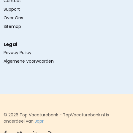
Contact
Support
Over Ons
Sitemap
Legal
Privacy Policy
Algemene Voorwaarden
© 2026 Top Vacaturebank - TopVacaturebank.nl is
onderdeel van
Japr