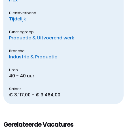
Dienstverband
Tijdelijk
Functiegroep
Productie & Uitvoerend werk
Branche
Industrie & Productie
Uren
40 - 40 uur
Salaris
€ 3.117,00 - € 3.464,00
Gerelateerde Vacatures