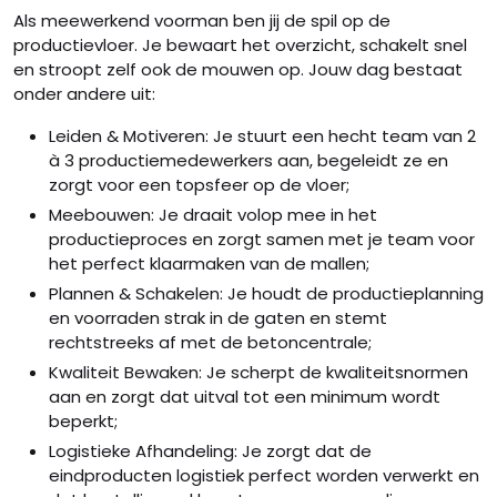
Als meewerkend voorman ben jij de spil op de
productievloer. Je bewaart het overzicht, schakelt snel
en stroopt zelf ook de mouwen op. Jouw dag bestaat
onder andere uit:
Leiden & Motiveren: Je stuurt een hecht team van 2
à 3 productiemedewerkers aan, begeleidt ze en
zorgt voor een topsfeer op de vloer;
Meebouwen: Je draait volop mee in het
productieproces en zorgt samen met je team voor
het perfect klaarmaken van de mallen;
Plannen & Schakelen: Je houdt de productieplanning
en voorraden strak in de gaten en stemt
rechtstreeks af met de betoncentrale;
Kwaliteit Bewaken: Je scherpt de kwaliteitsnormen
aan en zorgt dat uitval tot een minimum wordt
beperkt;
Logistieke Afhandeling: Je zorgt dat de
eindproducten logistiek perfect worden verwerkt en