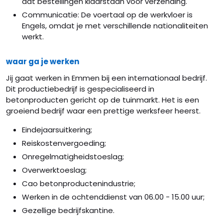
dat bestellingen klaarstaan voor verzending.
Communicatie: De voertaal op de werkvloer is
Engels, omdat je met verschillende nationaliteiten
werkt.
waar ga je werken
Jij gaat werken in Emmen bij een internationaal bedrijf.
Dit productiebedrijf is gespecialiseerd in
betonproducten gericht op de tuinmarkt. Het is een
groeiend bedrijf waar een prettige werksfeer heerst.
Eindejaarsuitkering;
Reiskostenvergoeding;
Onregelmatigheidstoeslag;
Overwerktoeslag;
Cao betonproductenindustrie;
Werken in de ochtenddienst van 06.00 - 15.00 uur;
Gezellige bedrijfskantine.