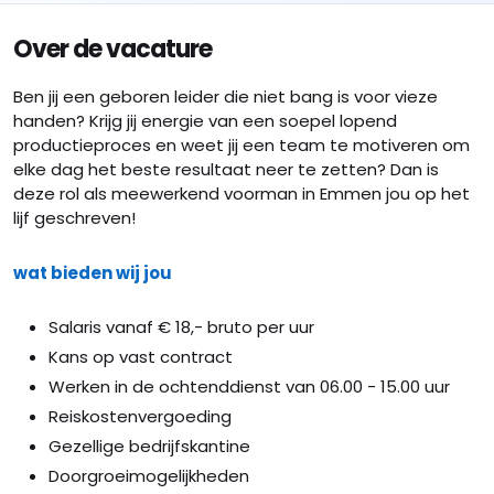
Over de vacature
Ben jij een geboren leider die niet bang is voor vieze
handen? Krijg jij energie van een soepel lopend
productieproces en weet jij een team te motiveren om
elke dag het beste resultaat neer te zetten? Dan is
deze rol als meewerkend voorman in Emmen jou op het
lijf geschreven!
wat bieden wij jou
Salaris vanaf € 18,- bruto per uur
Kans op vast contract
Werken in de ochtenddienst van 06.00 - 15.00 uur
Reiskostenvergoeding
Gezellige bedrijfskantine
Doorgroeimogelijkheden