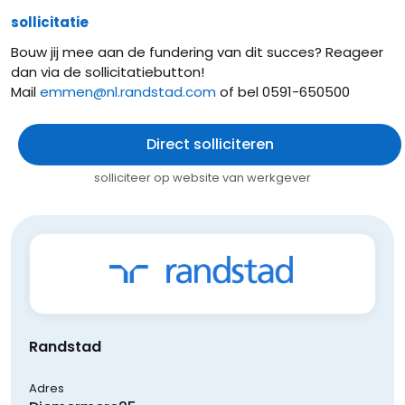
sollicitatie
Bouw jij mee aan de fundering van dit succes? Reageer
dan via de sollicitatiebutton!
Mail
emmen@nl.randstad.com
of bel 0591-650500
Direct solliciteren
solliciteer op website van werkgever
Randstad
Adres