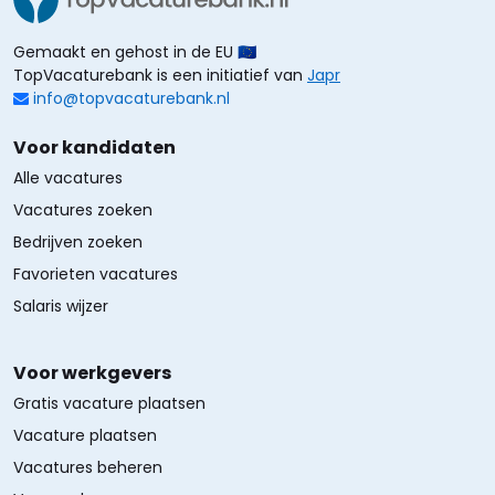
Gemaakt en gehost in de EU 🇪🇺
TopVacaturebank is een initiatief van
Japr
info@topvacaturebank.nl
Voor kandidaten
Alle vacatures
Vacatures zoeken
Bedrijven zoeken
Favorieten vacatures
Salaris wijzer
Voor werkgevers
Gratis vacature plaatsen
Vacature plaatsen
Vacatures beheren