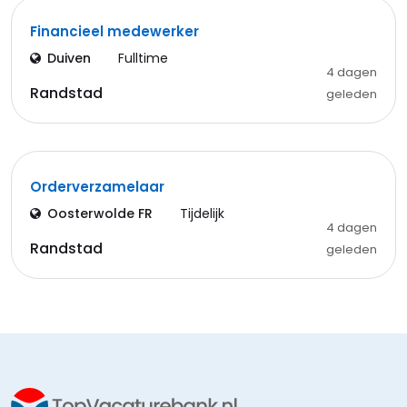
Financieel medewerker
Duiven
Fulltime
4 dagen
Randstad
geleden
Orderverzamelaar
Oosterwolde FR
Tijdelijk
4 dagen
Randstad
geleden