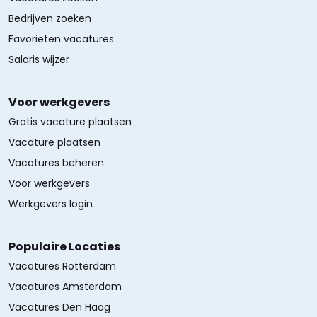
Bedrijven zoeken
Favorieten vacatures
Salaris wijzer
Voor werkgevers
Gratis vacature plaatsen
Vacature plaatsen
Vacatures beheren
Voor werkgevers
Werkgevers login
Populaire Locaties
Vacatures Rotterdam
Vacatures Amsterdam
Vacatures Den Haag