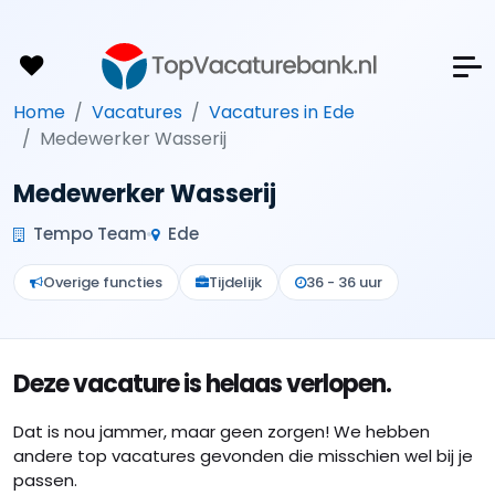
Home
Vacatures
Vacatures in Ede
Medewerker Wasserij
Medewerker Wasserij
Tempo Team
Ede
Overige functies
Tijdelijk
36 - 36 uur
Deze vacature is helaas verlopen.
Dat is nou jammer, maar geen zorgen! We hebben
andere top vacatures gevonden die misschien wel bij je
passen.