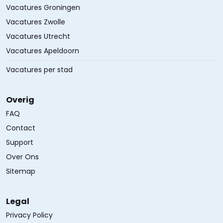
Vacatures Groningen
Vacatures Zwolle
Vacatures Utrecht
Vacatures Apeldoorn
Vacatures per stad
Overig
FAQ
Contact
Support
Over Ons
Sitemap
Legal
Privacy Policy