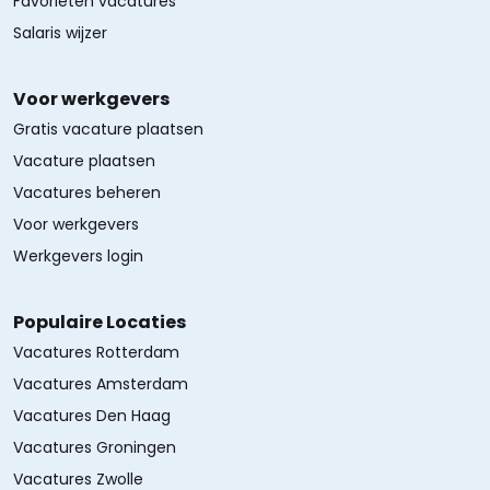
Favorieten vacatures
Salaris wijzer
Voor werkgevers
Gratis vacature plaatsen
Vacature plaatsen
Vacatures beheren
Voor werkgevers
Werkgevers login
Populaire Locaties
Vacatures Rotterdam
Vacatures Amsterdam
Vacatures Den Haag
Vacatures Groningen
Vacatures Zwolle