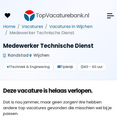
Home
Vacatures
Vacatures in Wijchen
Medewerker Technische Dienst
Medewerker Technische Dienst
Randstad
Wijchen
Techniek & Engineering
Tijdelijk
40 - 40 uur
Deze vacature is helaas verlopen.
Dat is nou jammer, maar geen zorgen! We hebben
andere top vacatures gevonden die misschien wel bij je
passen.