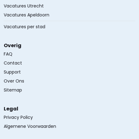
Vacatures Utrecht
Vacatures Apeldoorn
Vacatures per stad
Overig
FAQ
Contact
Support
Over Ons
Sitemap
Legal
Privacy Policy
Algemene Voorwaarden