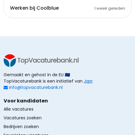
Werken bij Coolblue
1 week geleden
Gemaakt en gehost in de EU 🇪🇺
TopVacaturebank is een initiatief van
Japr
info@topvacaturebank.nl
Voor kandidaten
Alle vacatures
Vacatures zoeken
Bedrijven zoeken