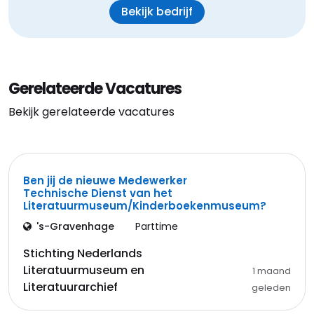
Bekijk bedrijf
Gerelateerde Vacatures
Bekijk gerelateerde vacatures
Ben jij de nieuwe Medewerker
Technische Dienst van het
Literatuurmuseum/Kinderboekenmuseum?
's-Gravenhage
Parttime
Stichting Nederlands
Literatuurmuseum en
1 maand
Literatuurarchief
geleden