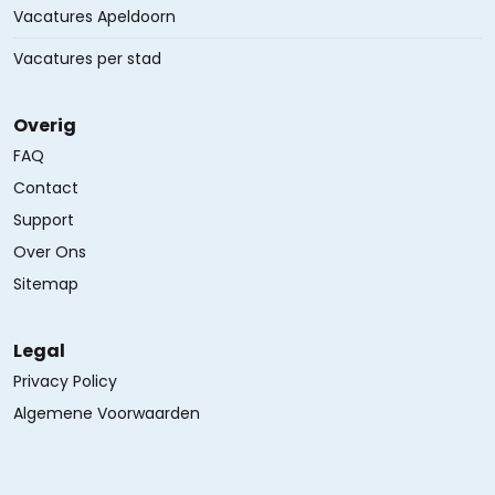
Vacatures Apeldoorn
Vacatures per stad
Overig
FAQ
Contact
Support
Over Ons
Sitemap
Legal
Privacy Policy
Algemene Voorwaarden