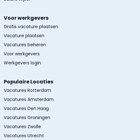
Voor werkgevers
Gratis vacature plaatsen
Vacature plaatsen
Vacatures beheren
Voor werkgevers
Werkgevers login
Populaire Locaties
Vacatures Rotterdam
Vacatures Amsterdam
Vacatures Den Haag
Vacatures Groningen
Vacatures Zwolle
Vacatures Utrecht