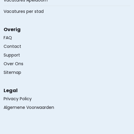
Vacatures Apeldoorn
Vacatures per stad
Overig
FAQ
Contact
Support
Over Ons
Sitemap
Legal
Privacy Policy
Algemene Voorwaarden