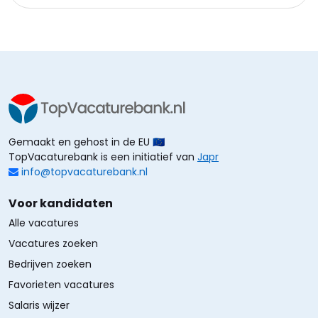
Gemaakt en gehost in de EU 🇪🇺
TopVacaturebank is een initiatief van
Japr
info@topvacaturebank.nl
Voor kandidaten
Alle vacatures
Vacatures zoeken
Bedrijven zoeken
Favorieten vacatures
Salaris wijzer