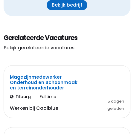
Bekijk bedrijf
Gerelateerde Vacatures
Bekijk gerelateerde vacatures
Magazijnmedewerker
Onderhoud en Schoonmaak
en terreinonderhouder
Tilburg
Fulltime
5 dagen
Werken bij Coolblue
geleden