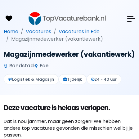
Home
Vacatures
Vacatures in Ede
Magazijnmedewerker (vakantiewerk)
Magazijnmedewerker (vakantiewerk)
Randstad
Ede
Logistiek & Magazijn
Tijdelijk
24 - 40 uur
Deze vacature is helaas verlopen.
Dat is nou jammer, maar geen zorgen! We hebben
andere top vacatures gevonden die misschien wel bij je
passen.