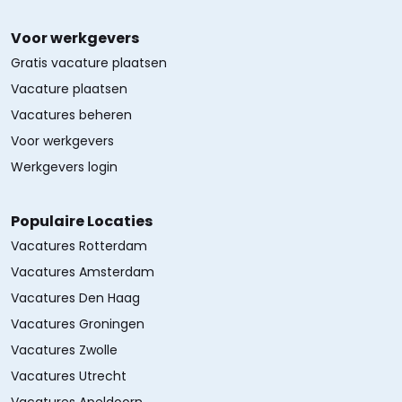
Voor werkgevers
Gratis vacature plaatsen
Vacature plaatsen
Vacatures beheren
Voor werkgevers
Werkgevers login
Populaire Locaties
Vacatures Rotterdam
Vacatures Amsterdam
Vacatures Den Haag
Vacatures Groningen
Vacatures Zwolle
Vacatures Utrecht