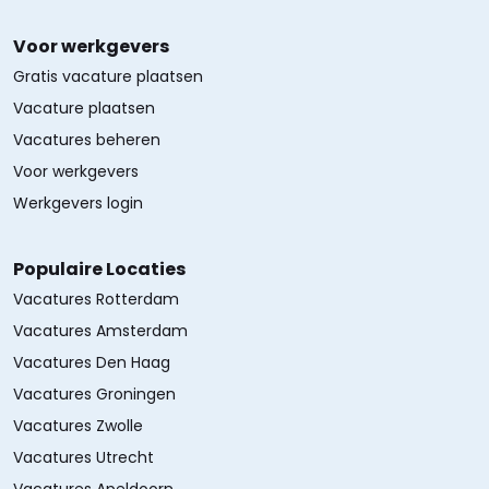
Voor werkgevers
Gratis vacature plaatsen
Vacature plaatsen
Vacatures beheren
Voor werkgevers
Werkgevers login
Populaire Locaties
Vacatures Rotterdam
Vacatures Amsterdam
Vacatures Den Haag
Vacatures Groningen
Vacatures Zwolle
Vacatures Utrecht