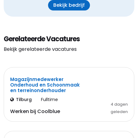
Bekijk bedrijf
Gerelateerde Vacatures
Bekijk gerelateerde vacatures
Magazijnmedewerker
Onderhoud en Schoonmaak
en terreinonderhouder
Tilburg
Fulltime
4 dagen
Werken bij Coolblue
geleden