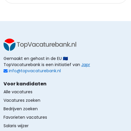
Gemaakt en gehost in de EU 🇪🇺
TopVacaturebank is een initiatief van
Japr
info@topvacaturebank.nl
Voor kandidaten
Alle vacatures
Vacatures zoeken
Bedrijven zoeken
Favorieten vacatures
Salaris wijzer