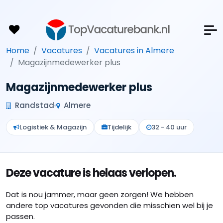
Home
Vacatures
Vacatures in Almere
Magazijnmedewerker plus
Magazijnmedewerker plus
Randstad
Almere
Logistiek & Magazijn
Tijdelijk
32 - 40 uur
Deze vacature is helaas verlopen.
Dat is nou jammer, maar geen zorgen! We hebben
andere top vacatures gevonden die misschien wel bij je
passen.