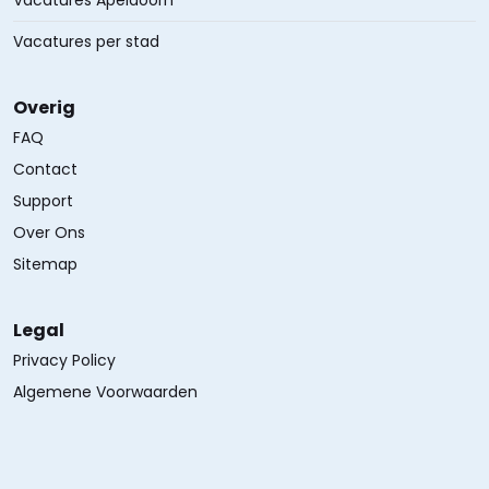
Vacatures Apeldoorn
Vacatures per stad
Overig
FAQ
Contact
Support
Over Ons
Sitemap
Legal
Privacy Policy
Algemene Voorwaarden